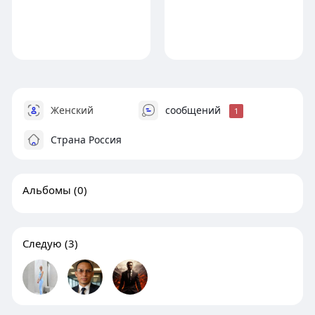
Женский
сообщений
1
Страна Россия
Альбомы
(0)
Следую
(3)