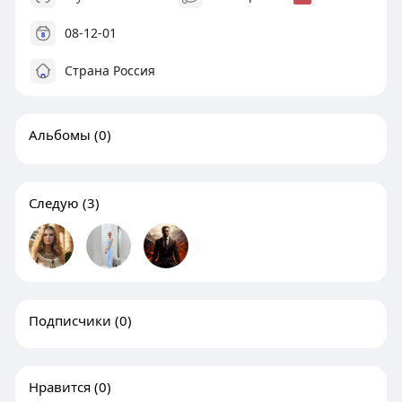
08-12-01
Страна Россия
Альбомы
(0)
Следую
(3)
Подписчики
(0)
Нравится
(0)