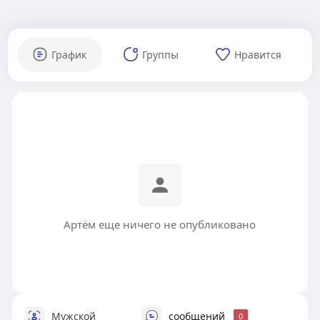
График
Группы
Нравится
Артём еще ничего не опубликовано
Мужской
сообщений
0