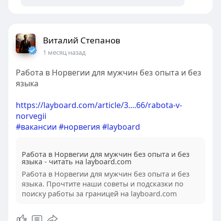
Виталий Степанов
1 месяц назад
Работа в Норвегии для мужчин без опыта и без
языка
https://layboard.com/article/3....66/rabota-v-
norvegii
#вакансии
#норвегия
#layboard
Работа в Норвегии для мужчин без опыта и без
языка - читать на layboard.com
Работа в Норвегии для мужчин без опыта и без
языка. Прочтите наши советы и подсказки по
поиску работы за границей на layboard.com