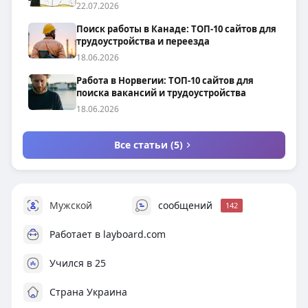
22.07.2026
Поиск работы в Канаде: ТОП-10 сайтов для
трудоустройства и переезда
18.06.2026
Работа в Норвегии: ТОП-10 сайтов для
поиска вакансий и трудоустройства
18.06.2026
Все статьи (5)
Мужской
сообщений
142
Работает в
layboard.com
Учился в 25
Страна Украина