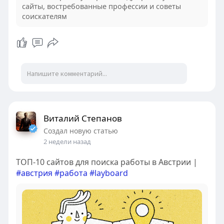
сайты, востребованные профессии и советы
соискателям
Виталий Степанов
Создал новую статью
2 недели назад
ТОП-10 сайтов для поиска работы в Австрии |
#австрия
#работа
#layboard