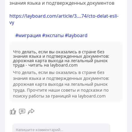
знания языка и подтвержденных документов
https://layboard.com/article/3....74/cto-delat-esli-
vy
#миграция
#экспаты
#layboard
Что делать, если вы оказались в стране без
знания языка и подтвержденных документов:
дорожная карта выхода на легальный рынок
труда - читать на layboard.com
Что делать, если вы оказались в стране без
знания языка и подтвержденных документов:
дорожная карта выхода на легальный рынок
труда. Прочтите наши советы и подсказки по
поиску работы за границей на layboard.com