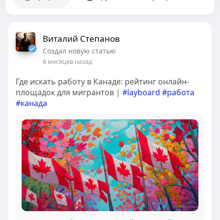
Виталий Степанов
Создал новую статью
6 месяцев назад
Где искать работу в Канаде: рейтинг онлайн-
площадок для мигрантов |
#layboard
#работа
#канада