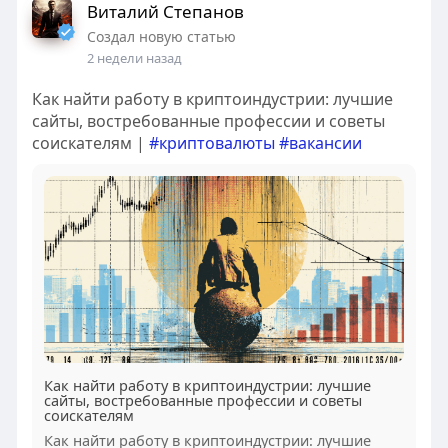
Виталий Степанов
Создал новую статью
2 недели назад
Как найти работу в криптоиндустрии: лучшие
сайты, востребованные профессии и советы
соискателям |
#криптовалюты
#вакансии
Как найти работу в криптоиндустрии: лучшие
сайты, востребованные профессии и советы
соискателям
Как найти работу в криптоиндустрии: лучшие