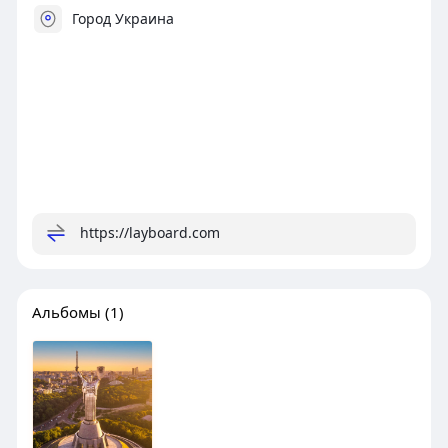
Город Украина
https://layboard.com
Альбомы
(1)