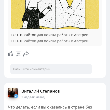
ТОП-10 сайтов для поиска работы в Австрии
ТОП-10 сайтов для поиска работы в Австрии
Виталий Степанов
3 недели назад
Что делать, если вы оказались в стране без