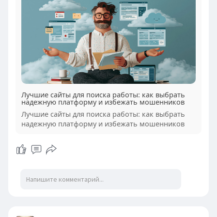
Лучшие сайты для поиска работы: как выбрать
надежную платформу и избежать мошенников
Лучшие сайты для поиска работы: как выбрать
надежную платформу и избежать мошенников