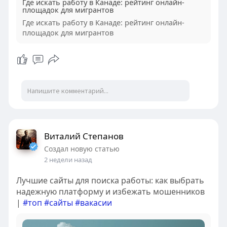
Где искать работу в Канаде: рейтинг онлайн-
площадок для мигрантов
Где искать работу в Канаде: рейтинг онлайн-
площадок для мигрантов
Виталий Степанов
Создал новую статью
2 недели назад
Лучшие сайты для поиска работы: как выбрать
надежную платформу и избежать мошенников
|
#топ
#сайты
#вакасии