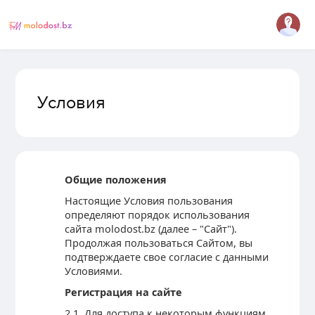
Условия
Общие положения
Настоящие Условия пользования
определяют порядок использования
сайта molodost.bz (далее – "Сайт").
Продолжая пользоваться Сайтом, вы
подтверждаете свое согласие с данными
Условиями.
Регистрация на сайте
2.1. Для доступа к некоторым функциям