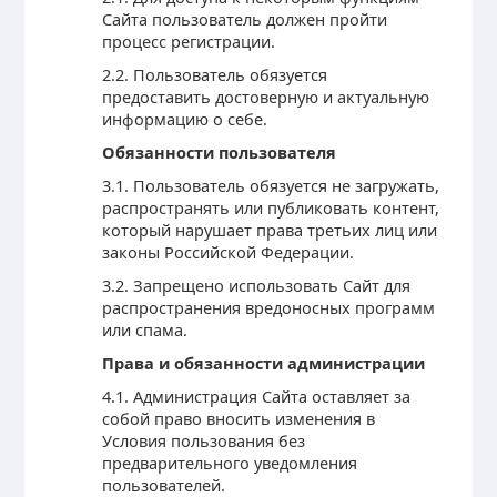
Сайта пользователь должен пройти
процесс регистрации.
2.2. Пользователь обязуется
предоставить достоверную и актуальную
информацию о себе.
Обязанности пользователя
3.1. Пользователь обязуется не загружать,
распространять или публиковать контент,
который нарушает права третьих лиц или
законы Российской Федерации.
3.2. Запрещено использовать Сайт для
распространения вредоносных программ
или спама.
Права и обязанности администрации
4.1. Администрация Сайта оставляет за
собой право вносить изменения в
Условия пользования без
предварительного уведомления
пользователей.