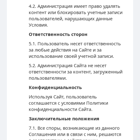
4.2. Администрация имеет право удалять
контент или блокировать учетные записи
пользователей, нарушающих данные
Условия.
Ответственность сторон
5.1. Пользователь несет ответственность
за любые действия на Сайте и за
использование своей учетной записи.
5.2. Администрация Сайта не несет
ответственности за контент, загруженный
пользователями.
Конфиденциальность
Используя Сайт, пользователь
соглашается с условиями Политики
конфиденциальности Сайта.
Заключительные положения
7.1. Все споры, возникающие из данного
Соглашения или в связи с ним, решаются