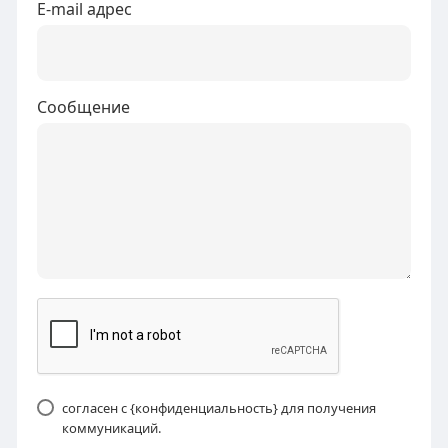
E-mail адрес
Сообщение
согласен с {конфиденциальность} для получения
коммуникаций.