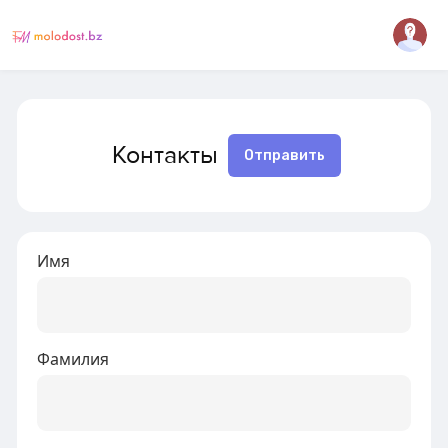
Контакты
Отправить
Имя
Фамилия