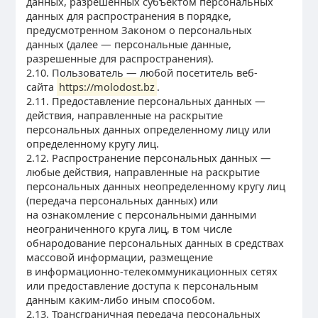
данных, разрешенных субъектом персональных
данных для распространения в порядке,
предусмотренном Законом о персональных
данных (далее — персональные данные,
разрешенные для распространения).
2.10. Пользователь — любой посетитель веб-
сайта
https://molodost.bz
.
2.11. Предоставление персональных данных —
действия, направленные на раскрытие
персональных данных определенному лицу или
определенному кругу лиц.
2.12. Распространение персональных данных —
любые действия, направленные на раскрытие
персональных данных неопределенному кругу лиц
(передача персональных данных) или
на ознакомление с персональными данными
неограниченного круга лиц, в том числе
обнародование персональных данных в средствах
массовой информации, размещение
в информационно-телекоммуникационных сетях
или предоставление доступа к персональным
данным каким-либо иным способом.
2.13. Трансграничная передача персональных