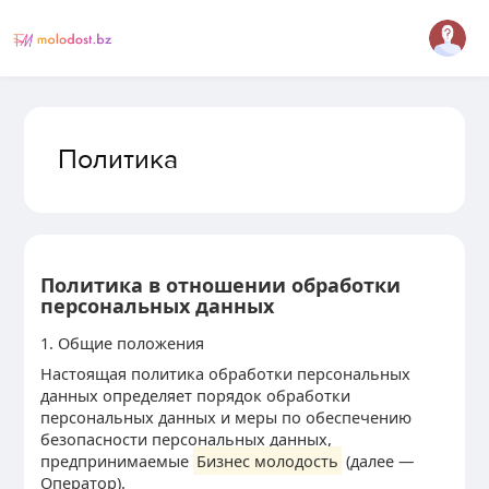
Политика
Политика в отношении обработки
персональных данных
1. Общие положения
Настоящая политика обработки персональных
данных определяет порядок обработки
персональных данных и меры по обеспечению
безопасности персональных данных,
предпринимаемые
Бизнес молодость
(далее —
Оператор).