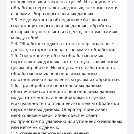
определенных и законных целей. Не допускается
обработка персональных данных, несовместимая
с целями сбора персональных данных.
5.3. Не допускается объединение баз данных,
содержащих персональные данные, обработка
которых осуществляется в целях, несовместимых
между собой.
5.4. Обработке подлежат только персональные
данные, которые отвечают целям их обработки.
5.5. Содержание и объем обрабатываемых
персональных данных соответствуют заявленным
целям обработки. Не допускается избыточность
обрабатываемых персональных данных
по отношению к заявленным целям их обработки.
5.6. При обработке персональных данных
обеспечивается точность персональных данных,
их достаточность, а в необходимых случаях
и актуальность по отношению к целям обработки
персональных данных. Оператор принимает
необходимые меры и/или обеспечивает
их принятие по удалению или уточнению неполных
или неточных данных.
5.7. Хранение персональных данных