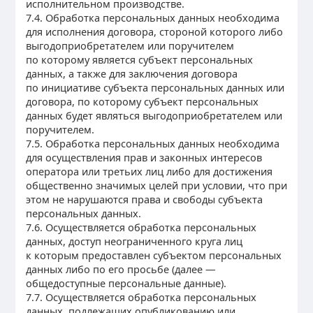
исполнительном производстве.
7.4. Обработка персональных данных необходима
для исполнения договора, стороной которого либо
выгодоприобретателем или поручителем
по которому является субъект персональных
данных, а также для заключения договора
по инициативе субъекта персональных данных или
договора, по которому субъект персональных
данных будет являться выгодоприобретателем или
поручителем.
7.5. Обработка персональных данных необходима
для осуществления прав и законных интересов
оператора или третьих лиц либо для достижения
общественно значимых целей при условии, что при
этом не нарушаются права и свободы субъекта
персональных данных.
7.6. Осуществляется обработка персональных
данных, доступ неограниченного круга лиц
к которым предоставлен субъектом персональных
данных либо по его просьбе (далее —
общедоступные персональные данные).
7.7. Осуществляется обработка персональных
данных, подлежащих опубликованию или