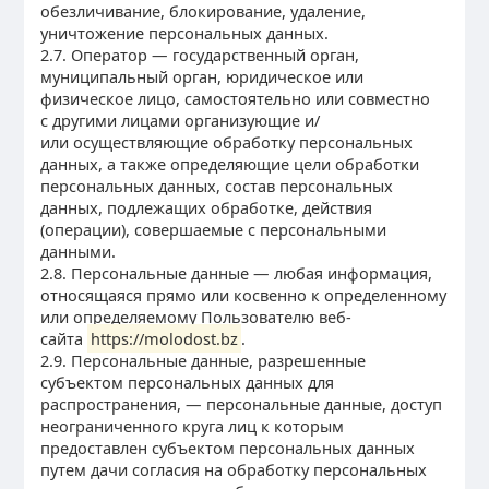
обезличивание, блокирование, удаление,
уничтожение персональных данных.
2.7. Оператор — государственный орган,
муниципальный орган, юридическое или
физическое лицо, самостоятельно или совместно
с другими лицами организующие и/
или осуществляющие обработку персональных
данных, а также определяющие цели обработки
персональных данных, состав персональных
данных, подлежащих обработке, действия
(операции), совершаемые с персональными
данными.
2.8. Персональные данные — любая информация,
относящаяся прямо или косвенно к определенному
или определяемому Пользователю веб-
сайта
https://molodost.bz
.
2.9. Персональные данные, разрешенные
субъектом персональных данных для
распространения, — персональные данные, доступ
неограниченного круга лиц к которым
предоставлен субъектом персональных данных
путем дачи согласия на обработку персональных