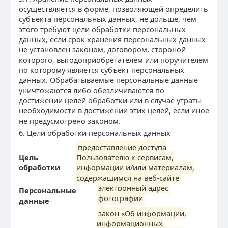
осуществляется в форме, позволяющей определить
субъекта персональных данных, не дольше, чем
этого требуют цели обработки персональных
данных, если срок хранения персональных данных
не установлен законом, договором, стороной
которого, выгодоприобретателем или поручителем
по которому является субъект персональных
данных. Обрабатываемые персональные данные
уничтожаются либо обезличиваются по
достижении целей обработки или в случае утраты
необходимости в достижении этих целей, если иное
не предусмотрено законом.
6. Цели обработки персональных данных
предоставление доступа
Цель
Пользователю к сервисам,
обработки
информации и/или материалам,
содержащимся на веб-сайте
электронный адрес
Персональные
фотографии
данные
закон «Об информации,
информационных