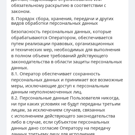
обязательному раскрытию в соответствии с
законом.
8. Порядок сбора, хранения, передачи и других
видов обработки персональных данных
Безопасность персональных данных, которые
обрабатываются Оператором, обеспечивается
путем реализации правовых, организационных
и технических мер, необходимых для выполнения
в полном объеме требований действующего
законодательства в области защиты персональных
данных.
8.1. Оператор обеспечивает сохранность
персональных данных и принимает все возможные
меры, исключающие доступ к персональным
данным неуполномоченных лиц.
8.2. Персональные данные Пользователя никогда,
ни при каких условиях не будут переданы третьим
лицам, за исключением случаев, связанных
с исполнением действующего законодательства
либо в случае, если субъектом персональных
данных дано согласие Оператору на передачу
данных третьему лицу для исполнения