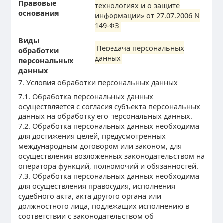
Правовые
технологиях и о защите
основания
информации» от 27.07.2006 N
149-ФЗ
Виды
Передача персональных
обработки
данных
персональных
данных
7. Условия обработки персональных данных
7.1. Обработка персональных данных
осуществляется с согласия субъекта персональных
данных на обработку его персональных данных.
7.2. Обработка персональных данных необходима
для достижения целей, предусмотренных
международным договором или законом, для
осуществления возложенных законодательством на
оператора функций, полномочий и обязанностей.
7.3. Обработка персональных данных необходима
для осуществления правосудия, исполнения
судебного акта, акта другого органа или
должностного лица, подлежащих исполнению в
соответствии с законодательством об