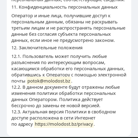
11. Конфиденциальность персональных данных
Оператор и иные лица, получившие доступ к
персональным данным, обязаны не раскрывать
третьим лицам и не распространять персональные
данные без согласия субъекта персональных
данных, если иное не предусмотрено законом.
12. Заключительные положения
12.1. Пользователь может получить любые
разъяснения по интересующим вопросам,
касающимся обработки его персональных данных,
обратившись к Оператору с помощью электронной
почты
potok@molodost.bz
.
12.2. В данном документе будут отражены любые
изменения политики обработки персональных
данных Оператором. Политика действует
бессрочно до замены ее новой версией.
12.3. Актуальная версия Политики в свободном
доступе расположена в сети Интернет
по адресу
https://molodost.bz/privacy
.