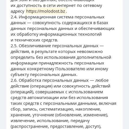
их доступность в сети интернет по сетевому
адресу
https://molodost.bz
.
2.4. Информационная система персональных
данных — совокупность содержащихся в базах
данных персональных данных и обеспечивающих
их обработку информационных технологий
и технических средств.
2.5. Обезличивание персональных данных —
действия, в результате которых невозможно
определить без использования дополнительной
информации принадлежность персональных
данных конкретному Пользователю или иному
субъекту персональных данных.
2.6. Обработка персональных данных — любое
действие (операция) или совокупность действий
(операций), совершаемых с использованием
средств автоматизации или без использования
таких средств с персональными данными, включая
сбор, запись, систематизацию, накопление,
хранение, уточнение (обновление, изменение),
извлечение, использование, передачу
(распространение, предоставление, доступ),