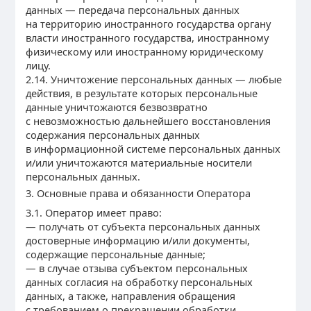
данных — передача персональных данных
на территорию иностранного государства органу
власти иностранного государства, иностранному
физическому или иностранному юридическому
лицу.
2.14. Уничтожение персональных данных — любые
действия, в результате которых персональные
данные уничтожаются безвозвратно
с невозможностью дальнейшего восстановления
содержания персональных данных
в информационной системе персональных данных
и/или уничтожаются материальные носители
персональных данных.
3. Основные права и обязанности Оператора
3.1. Оператор имеет право:
— получать от субъекта персональных данных
достоверные информацию и/или документы,
содержащие персональные данные;
— в случае отзыва субъектом персональных
данных согласия на обработку персональных
данных, а также, направления обращения
с требованием о прекращении обработки