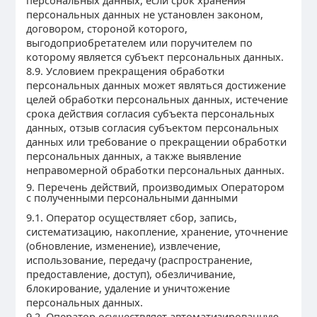
персональных данных, если срок хранения
персональных данных не установлен законом,
договором, стороной которого,
выгодоприобретателем или поручителем по
которому является субъект персональных данных.
8.9. Условием прекращения обработки
персональных данных может являться достижение
целей обработки персональных данных, истечение
срока действия согласия субъекта персональных
данных, отзыв согласия субъектом персональных
данных или требование о прекращении обработки
персональных данных, а также выявление
неправомерной обработки персональных данных.
9. Перечень действий, производимых Оператором
с полученными персональными данными
9.1. Оператор осуществляет сбор, запись,
систематизацию, накопление, хранение, уточнение
(обновление, изменение), извлечение,
использование, передачу (распространение,
предоставление, доступ), обезличивание,
блокирование, удаление и уничтожение
персональных данных.
9.2. Оператор осуществляет автоматизированную