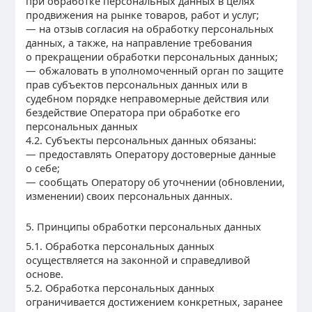
при обработке персональных данных в целях
продвижения на рынке товаров, работ и услуг;
— на отзыв согласия на обработку персональных
данных, а также, на направление требования
о прекращении обработки персональных данных;
— обжаловать в уполномоченный орган по защите
прав субъектов персональных данных или в
судебном порядке неправомерные действия или
бездействие Оператора при обработке его
персональных данных
4.2. Субъекты персональных данных обязаны:
— предоставлять Оператору достоверные данные
о себе;
— сообщать Оператору об уточнении (обновлении,
изменении) своих персональных данных.
5. Принципы обработки персональных данных
5.1. Обработка персональных данных
осуществляется на законной и справедливой
основе.
5.2. Обработка персональных данных
ограничивается достижением конкретных, заранее