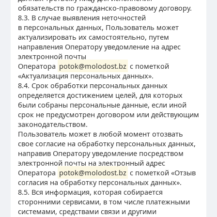
обязательств по гражданско-правовому договору.
8.3. В случае выявления неточностей
в персональных данных, Пользователь может
актуализировать их самостоятельно, путем
направления Оператору уведомление на адрес
электронной почты
Оператора
potok@molodost.bz
с пометкой
«Актуализация персональных данных».
8.4. Срок обработки персональных данных
определяется достижением целей, для которых
были собраны персональные данные, если иной
срок не предусмотрен договором или действующим
законодательством.
Пользователь может в любой момент отозвать
свое согласие на обработку персональных данных,
направив Оператору уведомление посредством
электронной почты на электронный адрес
Оператора
potok@molodost.bz
с пометкой «Отзыв
согласия на обработку персональных данных».
8.5. Вся информация, которая собирается
сторонними сервисами, в том числе платежными
системами, средствами связи и другими