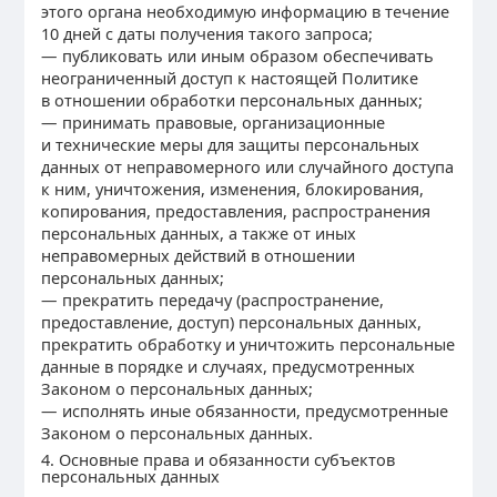
этого органа необходимую информацию в течение
10 дней с даты получения такого запроса;
— публиковать или иным образом обеспечивать
неограниченный доступ к настоящей Политике
в отношении обработки персональных данных;
— принимать правовые, организационные
и технические меры для защиты персональных
данных от неправомерного или случайного доступа
к ним, уничтожения, изменения, блокирования,
копирования, предоставления, распространения
персональных данных, а также от иных
неправомерных действий в отношении
персональных данных;
— прекратить передачу (распространение,
предоставление, доступ) персональных данных,
прекратить обработку и уничтожить персональные
данные в порядке и случаях, предусмотренных
Законом о персональных данных;
— исполнять иные обязанности, предусмотренные
Законом о персональных данных.
4. Основные права и обязанности субъектов
персональных данных