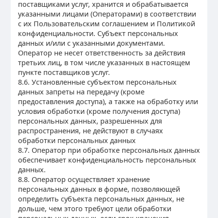
поставщиками услуг, хранится и обрабатывается
указанными лицами (Операторами) в соответствии
с их Пользовательским соглашением и Политикой
конфиденциальности. Субъект персональных
данных и/или с указанными документами.
Оператор не несет ответственность за действия
третьих лиц, в том числе указанных в настоящем
пункте поставщиков услуг.
8.6. Установленные субъектом персональных
данных запреты на передачу (кроме
предоставления доступа), а также на обработку или
условия обработки (кроме получения доступа)
персональных данных, разрешенных для
распространения, не действуют в случаях
обработки персональных данных
8.7. Оператор при обработке персональных данных
обеспечивает конфиденциальность персональных
данных.
8.8. Оператор осуществляет хранение
персональных данных в форме, позволяющей
определить субъекта персональных данных, не
дольше, чем этого требуют цели обработки