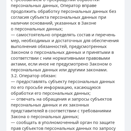
персональных данных, Оператор вправе
продолжить обработку персональных данных без
согласия субъекта персональных данных при
наличии оснований, указанных в Законе
о персональных данных;
— самостоятельно определять состав и перечень
мер, необходимых и достаточных для обеспечения
выполнения обязанностей, предусмотренных
Законом о персональных данных и принятыми в
соответствии с ним нормативными правовыми
актами, если иное не предусмотрено Законом о
персональных данных или другими законами.
3.2. Оператор обязан:
— предоставлять субъекту персональных данных
по его просьбе информацию, касающуюся
обработки его персональных данных;
— отвечать на обращения и запросы субъектов
персональных данных и их законных
представителей в соответствии с требованиями
Закона о персональных данных;
— сообщать в уполномоченный орган по защите
прав субъектов персональных данных по запросу