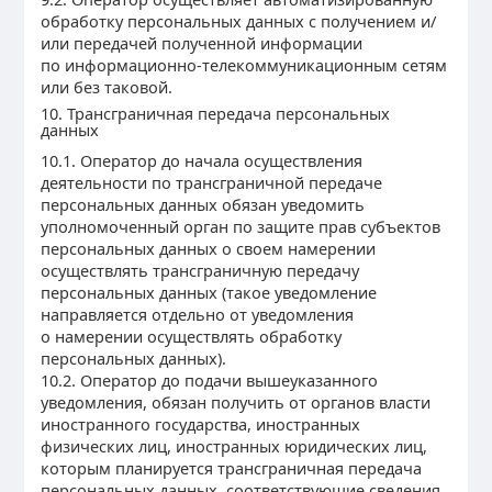
обработку персональных данных с получением и/
или передачей полученной информации
по информационно-телекоммуникационным сетям
или без таковой.
10. Трансграничная передача персональных
данных
10.1. Оператор до начала осуществления
деятельности по трансграничной передаче
персональных данных обязан уведомить
уполномоченный орган по защите прав субъектов
персональных данных о своем намерении
осуществлять трансграничную передачу
персональных данных (такое уведомление
направляется отдельно от уведомления
о намерении осуществлять обработку
персональных данных).
10.2. Оператор до подачи вышеуказанного
уведомления, обязан получить от органов власти
иностранного государства, иностранных
физических лиц, иностранных юридических лиц,
которым планируется трансграничная передача
персональных данных, соответствующие сведения.