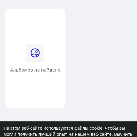
Альбомов не найдено
На этом веб-сайте используются файлы cookie, чтобы вы
могли получить лучший опыт на нашем веб-сайте.
Выучить
© 2026 molodost.bz