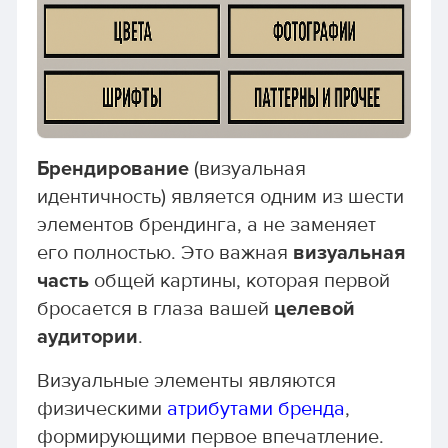
Брендирование
(визуальная
идентичность) является одним из шести
элементов брендинга, а не заменяет
его полностью. Это важная
визуальная
часть
общей картины, которая первой
бросается в глаза вашей
целевой
аудитории
.
Визуальные элементы являются
физическими
атрибутами бренда
,
формирующими первое впечатление.