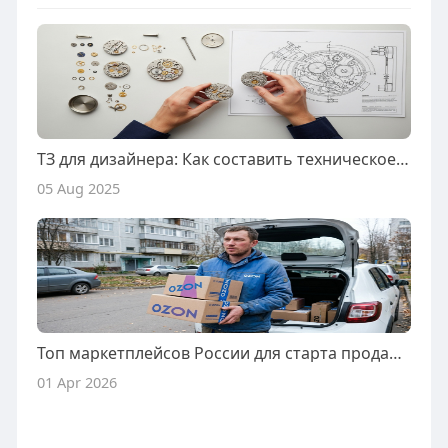
ТЗ для дизайнера: Как составить техническое задание для дизайнера
05 Aug 2025
Топ маркетплейсов России для старта продаж в 2026 году [Рейтинг]
01 Apr 2026