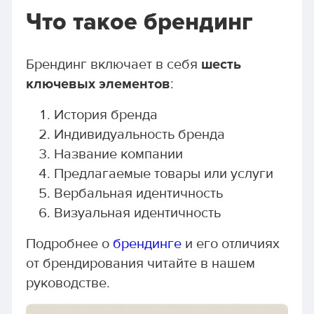
Что такое брендинг
Брендинг включает в себя
шесть
ключевых элементов
:
История бренда
Индивидуальность бренда
Название компании
Предлагаемые товары или услуги
Вербальная идентичность
Визуальная идентичность
Подробнее о
брендинге
и его отличиях
от брендирования читайте в нашем
руководстве.