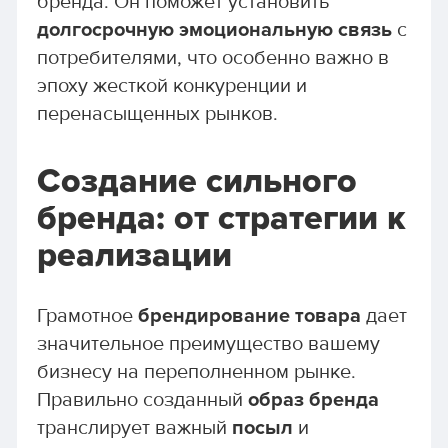
бренда. Он поможет установить
долгосрочную эмоциональную связь
с
потребителями, что особенно важно в
эпоху жесткой конкуренции и
перенасыщенных рынков.
Создание сильного
бренда: от стратегии к
реализации
Грамотное
брендирование товара
дает
значительное преимущество вашему
бизнесу на переполненном рынке.
Правильно созданный
образ бренда
транслирует важный
посыл
и