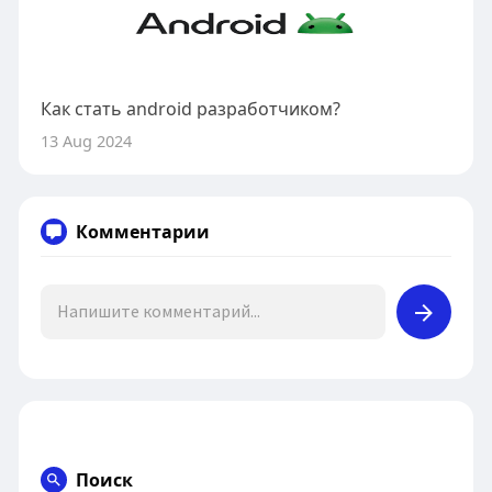
Как стать android разработчиком?
13 Aug 2024
Комментарии
Поиск