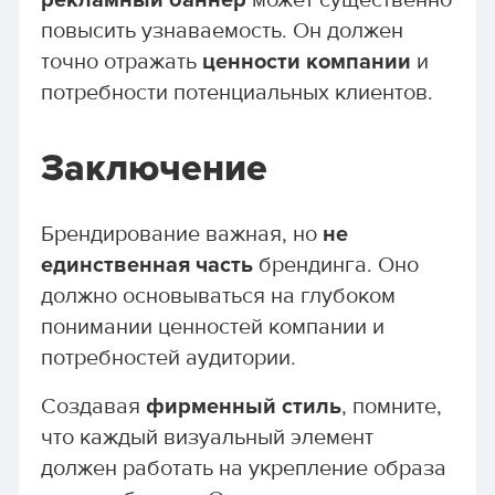
рекламный баннер
может существенно
повысить узнаваемость. Он должен
точно отражать
ценности компании
и
потребности потенциальных клиентов.
Заключение
Брендирование важная, но
не
единственная часть
брендинга. Оно
должно основываться на глубоком
понимании ценностей компании и
потребностей аудитории.
Создавая
фирменный стиль
, помните,
что каждый визуальный элемент
должен работать на укрепление образа