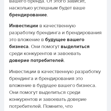
вашего бренда. От этого зависит,
насколько успешным будет ваше
брендирование
.
Инвестиции
в качественную
разработку брендинга и брендирования
это вложение в
будущее вашего
бизнеса
. Они помогут
выделиться
среди конкурентов и завоевать
доверие потребителей
.
Инвестиции в качественную разработку
брендинга и брендирования это
вложение в будущее вашего бизнеса.
Они помогут выделиться среди
конкурентов и завоевать доверие
потребителей. Помните, что