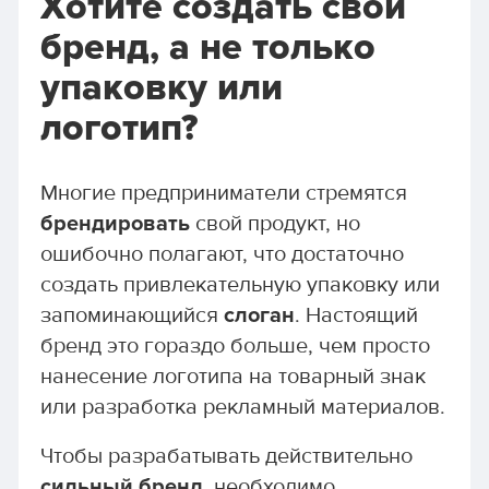
Хотите создать свой
бренд, а не только
упаковку или
логотип?
Многие предприниматели стремятся
брендировать
свой продукт, но
ошибочно полагают, что достаточно
создать привлекательную упаковку или
запоминающийся
слоган
. Настоящий
бренд это гораздо больше, чем просто
нанесение логотипа на товарный знак
или разработка рекламный материалов.
Чтобы разрабатывать действительно
сильный бренд
, необходимо