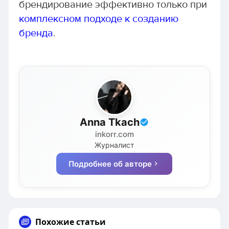
брендирование эффективно только при
комплексном подходе к созданию
бренда
.
Anna Tkach
inkorr.com
Журналист
Подробнее об авторе
Похожие статьи