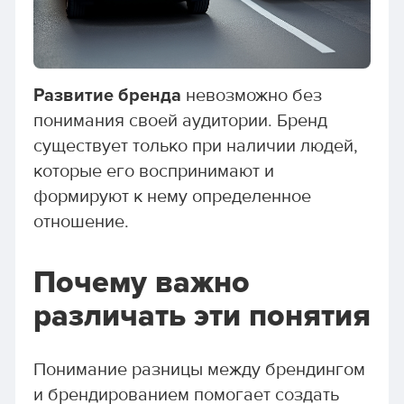
Развитие бренда
невозможно без
понимания своей аудитории. Бренд
существует только при наличии людей,
которые его воспринимают и
формируют к нему определенное
отношение.
Почему важно
различать эти понятия
Понимание разницы между брендингом
и брендированием помогает создать