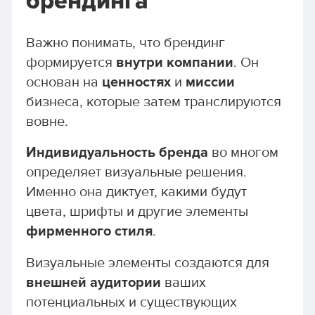
брендинга
Важно понимать, что брендинг
формируется
внутри компании
. Он
основан на
ценностях
и
миссии
бизнеса, которые затем транслируются
вовне.
Индивидуальность бренда
во многом
определяет визуальные решения.
Именно она диктует, какими будут
цвета, шрифты и другие элементы
фирменного стиля
.
Визуальные элементы создаются для
внешней аудитории
ваших
потенциальных и существующих