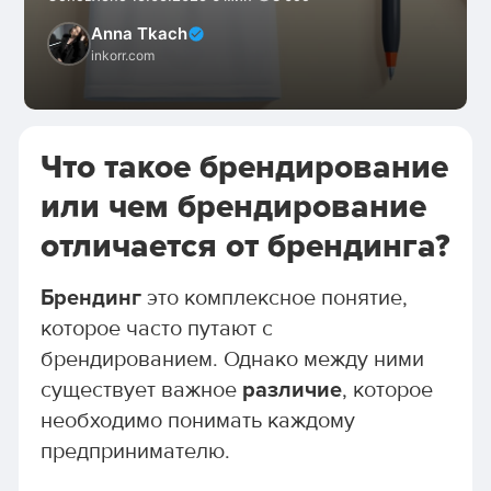
Anna Tkach
inkorr.com
Что такое брендирование
или чем брендирование
отличается от брендинга?
Брендинг
это комплексное понятие,
которое часто путают с
брендированием. Однако между ними
существует важное
различие
, которое
необходимо понимать каждому
предпринимателю.