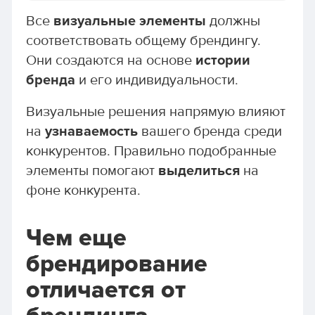
Все
визуальные элементы
должны
соответствовать общему брендингу.
Они создаются на основе
истории
бренда
и его индивидуальности.
Визуальные решения напрямую влияют
на
узнаваемость
вашего бренда среди
конкурентов. Правильно подобранные
элементы помогают
выделиться
на
фоне конкурента.
Чем еще
брендирование
отличается от