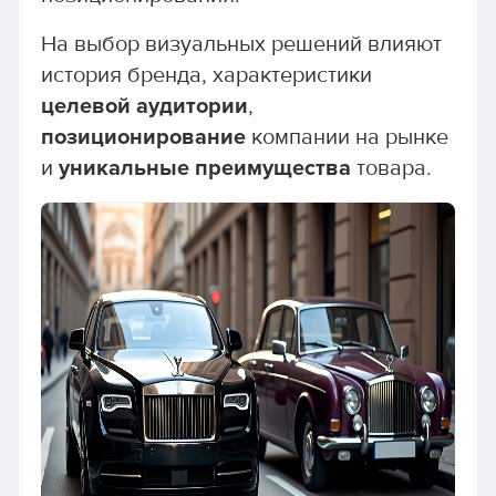
На выбор визуальных решений влияют
история бренда, характеристики
целевой аудитории
,
позиционирование
компании на рынке
и
уникальные преимущества
товара.