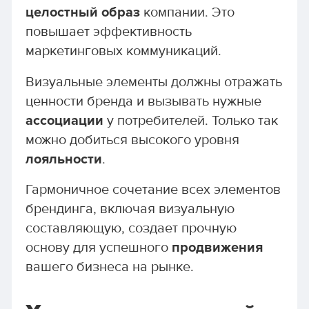
целостный образ
компании. Это
повышает эффективность
маркетинговых коммуникаций.
Визуальные элементы должны отражать
ценности бренда и вызывать нужные
ассоциации
у потребителей. Только так
можно добиться высокого уровня
лояльности
.
Гармоничное сочетание всех элементов
брендинга, включая визуальную
составляющую, создает прочную
основу для успешного
продвижения
вашего бизнеса на рынке.