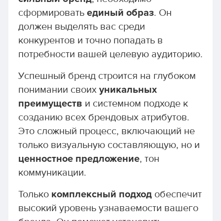
сформировать
единый образ
. Он
должен выделять вас среди
конкурентов и точно попадать в
потребности вашей целевую аудиторию.
Успешный бренд строится на глубоком
понимании своих
уникальных
преимуществ
и системном подходе к
созданию всех брендовых атрибутов.
Это сложный процесс, включающий не
только визуальную составляющую, но и
ценностное предложение
, тон
коммуникации.
Только
комплексный подход
обеспечит
высокий уровень узнаваемости вашего