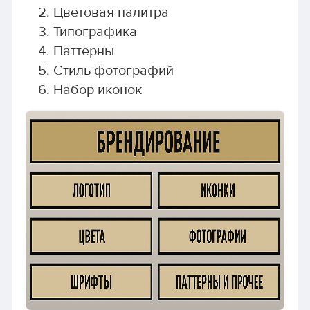
Цветовая палитра
Типографика
Паттерны
Стиль фотографий
Набор иконок