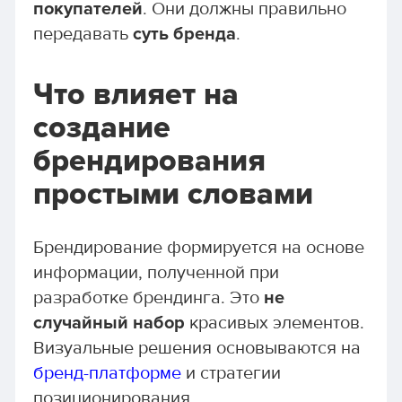
покупателей
. Они должны правильно
передавать
суть бренда
.
Что влияет на
создание
брендирования
простыми словами
Брендирование формируется на основе
информации, полученной при
разработке брендинга. Это
не
случайный набор
красивых элементов.
Визуальные решения основываются на
бренд-платформе
и стратегии
позиционирования.