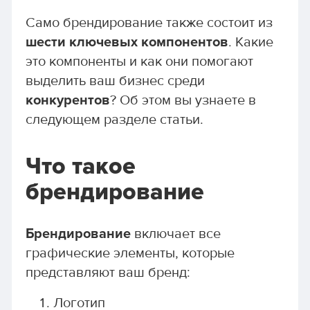
Само брендирование также состоит из
шести ключевых компонентов
. Какие
это компоненты и как они помогают
выделить ваш бизнес среди
конкурентов
? Об этом вы узнаете в
следующем разделе статьи.
Что такое
брендирование
Брендирование
включает все
графические элементы, которые
представляют ваш бренд:
Логотип