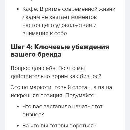
Кафе: В ритме современной жизни
людям не хватает моментов
настоящего удовольствия и
внимания к себе
Шаг 4: Ключевые убеждения
вашего бренда
Вопрос для себя: Во что мы
действительно верим как бизнес?
Это не маркетинговый слоган, а ваша
искренняя позиция. Подумайте:
Что вас заставило начать этот
бизнес?
За что вы готовы бороться?