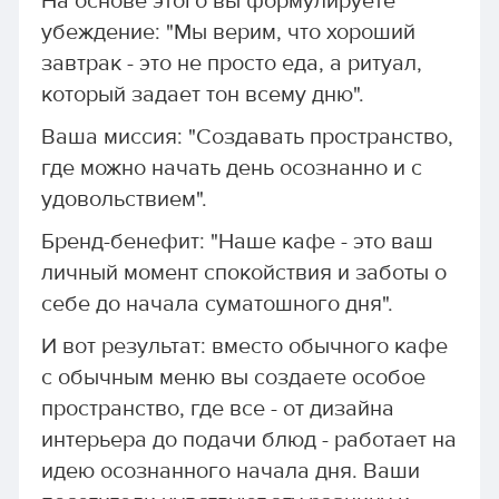
На основе этого вы формулируете
убеждение: "Мы верим, что хороший
завтрак - это не просто еда, а ритуал,
который задает тон всему дню".
Ваша миссия: "Создавать пространство,
где можно начать день осознанно и с
удовольствием".
Бренд-бенефит: "Наше кафе - это ваш
личный момент спокойствия и заботы о
себе до начала суматошного дня".
И вот результат: вместо обычного кафе
с обычным меню вы создаете особое
пространство, где все - от дизайна
интерьера до подачи блюд - работает на
идею осознанного начала дня. Ваши