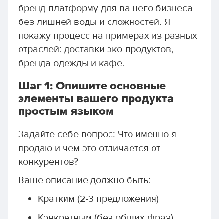
бренд-платформу для вашего бизнеса
без лишней воды и сложностей. Я
покажу процесс на примерах из разных
отраслей: доставки эко-продуктов,
бренда одежды и кафе.
Шаг 1: Опишите основные
элементы вашего продукта
простым языком
Задайте себе вопрос: Что именно я
продаю и чем это отличается от
конкурентов?
Ваше описание должно быть:
Кратким (2-3 предложения)
Конкретным (без общих фраз)