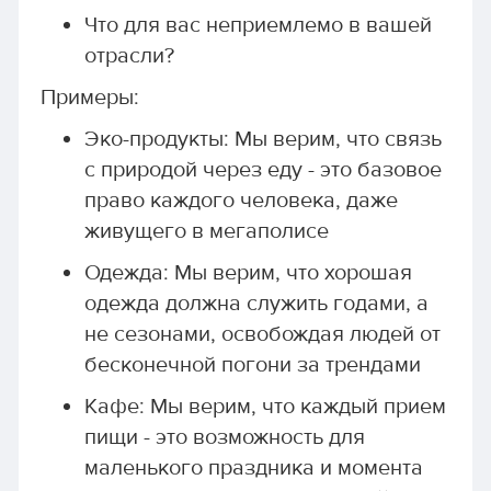
Что для вас неприемлемо в вашей
отрасли?
Примеры:
Эко-продукты: Мы верим, что связь
с природой через еду - это базовое
право каждого человека, даже
живущего в мегаполисе
Одежда: Мы верим, что хорошая
одежда должна служить годами, а
не сезонами, освобождая людей от
бесконечной погони за трендами
Кафе: Мы верим, что каждый прием
пищи - это возможность для
маленького праздника и момента