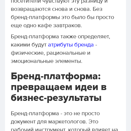
посетители чувствуют эту разницу и
возвращаются снова и снова. Без
бренд-платформы это было бы просто
еще одно кафе завтраков.
Бренд-платформа также определяет,
какими будут
атрибуты бренда
-
физические, рациональные и
эмоциональные элементы.
Бренд-платформа:
превращаем идеи в
бизнес-результаты
Бренд-платформа - это не просто
документ для маркетологов. Это
рабочий инструмент, который влияет на