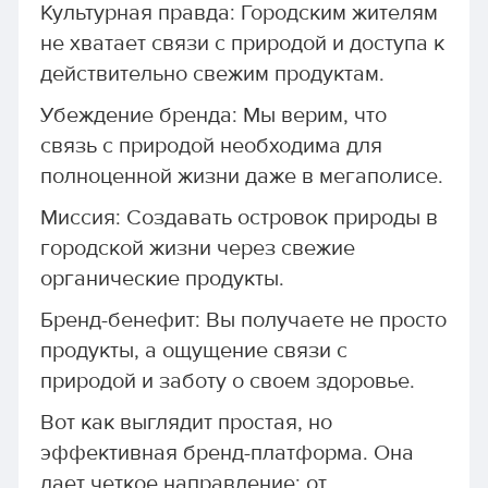
Культурная правда: Городским жителям
не хватает связи с природой и доступа к
действительно свежим продуктам.
Убеждение бренда: Мы верим, что
связь с природой необходима для
полноценной жизни даже в мегаполисе.
Миссия: Создавать островок природы в
городской жизни через свежие
органические продукты.
Бренд-бенефит: Вы получаете не просто
продукты, а ощущение связи с
природой и заботу о своем здоровье.
Вот как выглядит простая, но
эффективная бренд-платформа. Она
дает четкое направление: от