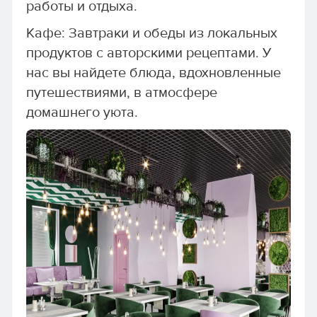
работы и отдыха.
Кафе: Завтраки и обеды из локальных
продуктов с авторскими рецептами. У
нас вы найдете блюда, вдохновленные
путешествиями, в атмосфере
домашнего уюта.