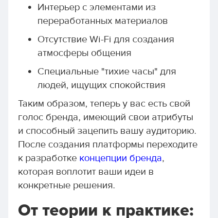
Интерьер с элементами из
переработанных материалов
Отсутствие Wi-Fi для создания
атмосферы общения
Специальные "тихие часы" для
людей, ищущих спокойствия
Таким образом, теперь у вас есть свой
голос бренда, имеющий свои атрибуты
и способный зацепить вашу аудиторию.
После создания платформы переходите
к разработке
концепции бренда
,
которая воплотит ваши идеи в
конкретные решения.
От теории к практике: