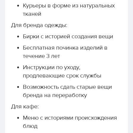
Курьеры в форме из натуральных
тканей
Для бренда одежды:
Бирки с историей создания вещи
Бесплатная починка изделий в
течение 3 лет
Инструкции по уходу,
продлевающие срок службы
Возможность сдать старые вещи
бренда на переработку
Для кафе:
Меню с историями происхождения
блюд