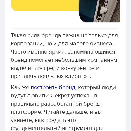
Такая сила бренда важна не только для
корпораций, но и для малого бизнеса.
Часто именно яркий, запоминающийся
бренд помогает небольшим компаниям
выделиться среди конкурентов и
привлечь лояльных клиентов.
Как же
построить бренд
, который люди
будут любить? Секрет успеха - в
правильно разработанной бренд-
платформе. Читайте дальше, и вы
узнаете, как создать этот
фундаментальный инструмент для