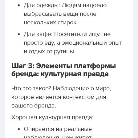
Для одежды: Людям надоело
выбрасывать вещи после
нескольких стирок
Для кафе: Посетители ищут не
просто еду, а эмоциональный опыт
и отдых от рутины
Шаг 3: Элементы платформы
бренда: культурная правда
Что это такое? Наблюдение о мире,
которое является контекстом для
вашего бренда.
Хорошая культурная правда:
Опирается на реальные
наблюдения, чем живет