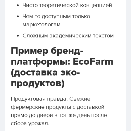
Чисто теоретической концепцией
Чем-то доступным только
маркетологам
Сложным академическим текстом
Пример бренд-
платформы: EcoFarm
(доставка эко-
продуктов)
Продуктовая правда: Свежие
фермерские продукты с доставкой
прямо до двери в тот же день после
сбора урожая.