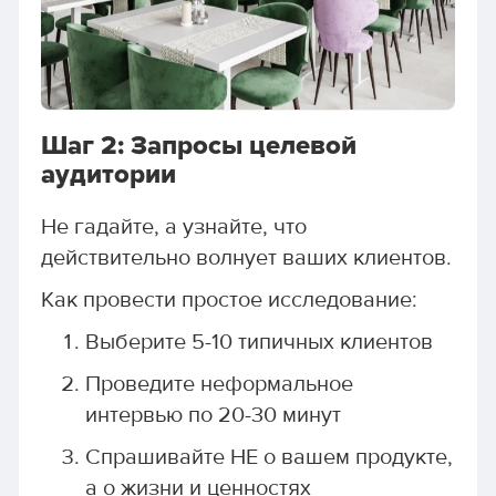
Шаг 2: Запросы целевой
аудитории
Не гадайте, а узнайте, что
действительно волнует ваших клиентов.
Как провести простое исследование:
Выберите 5-10 типичных клиентов
Проведите неформальное
интервью по 20-30 минут
Спрашивайте НЕ о вашем продукте,
а о жизни и ценностях