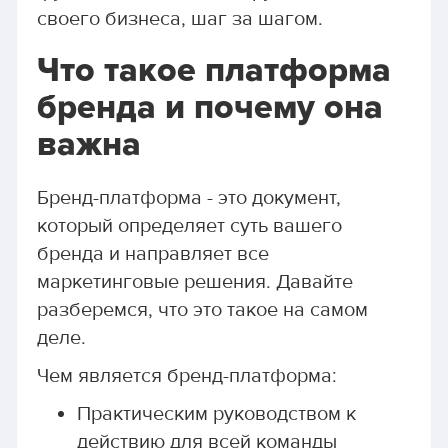
своего бизнеса, шаг за шагом.
Что такое платформа
бренда и почему она
важна
Бренд-платформа - это документ,
который определяет суть вашего
бренда и направляет все
маркетинговые решения. Давайте
разберемся, что это такое на самом
деле.
Чем является бренд-платформа:
Практическим руководством к
действию для всей команды