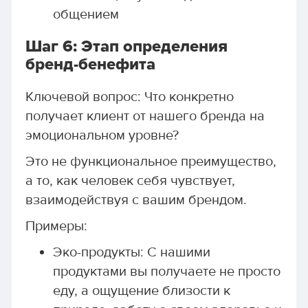
общением
Шаг 6: Этап определения
бренд-бенефита
Ключевой вопрос: Что конкретно
получает клиент от нашего бренда на
эмоциональном уровне?
Это не функциональное преимущество,
а то, как человек себя чувствует,
взаимодействуя с вашим брендом.
Примеры:
Эко-продукты: С нашими
продуктами вы получаете не просто
еду, а ощущение близости к