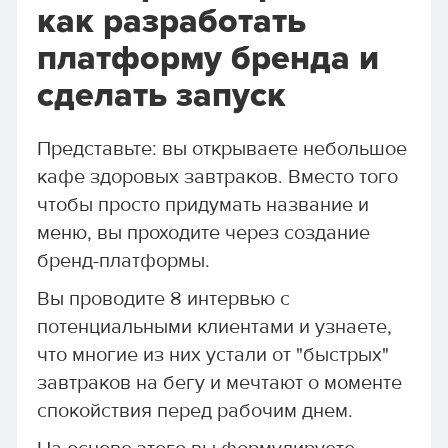
как разработать
платформу бренда и
сделать запуск
Представьте: вы открываете небольшое
кафе здоровых завтраков. Вместо того
чтобы просто придумать название и
меню, вы проходите через создание
бренд-платформы.
Вы проводите 8 интервью с
потенциальными клиентами и узнаете,
что многие из них устали от "быстрых"
завтраков на бегу и мечтают о моменте
спокойствия перед рабочим днем.