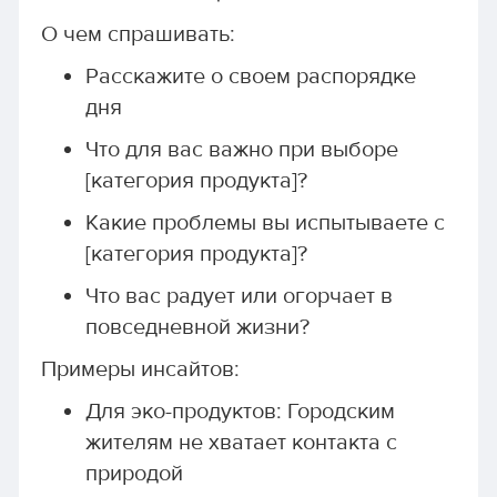
О чем спрашивать:
Расскажите о своем распорядке
дня
Что для вас важно при выборе
[категория продукта]?
Какие проблемы вы испытываете с
[категория продукта]?
Что вас радует или огорчает в
повседневной жизни?
Примеры инсайтов:
Для эко-продуктов: Городским
жителям не хватает контакта с
природой