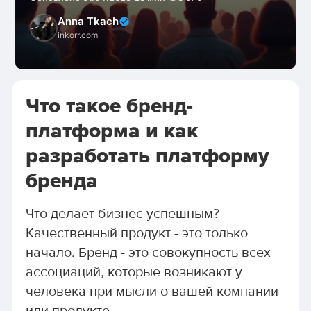
Anna Tkach
inkorr.com
Что такое бренд-
платформа и как
разработать платформу
бренда
Что делает бизнес успешным?
Качественный продукт - это только
начало. Бренд - это совокупность всех
ассоциаций, которые возникают у
человека при мысли о вашей компании