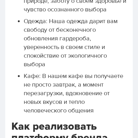
природе, заботу о своем здоровье и
чувство осознанного выбора
Одежда: Наша одежда дарит вам
свободу от бесконечного
обновления гардероба,
уверенность в своем стиле и
спокойствие от экологичного
выбора
Кафе: В нашем кафе вы получаете
не просто завтрак, а момент
перезагрузки, вдохновение от
новых вкусов и тепло
человеческого общения
Как реализовать