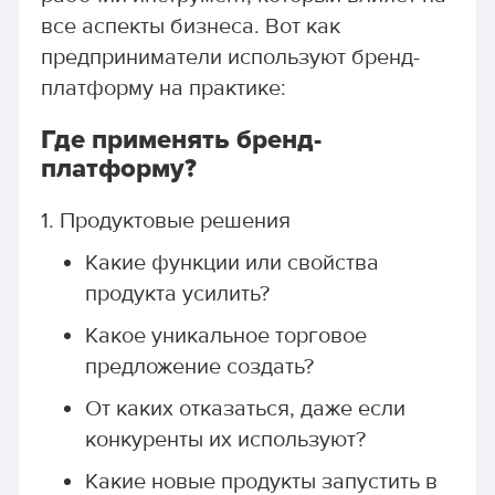
все аспекты бизнеса. Вот как
предприниматели используют бренд-
платформу на практике:
Где применять бренд-
платформу?
1. Продуктовые решения
Какие функции или свойства
продукта усилить?
Какое уникальное торговое
предложение создать?
От каких отказаться, даже если
конкуренты их используют?
Какие новые продукты запустить в