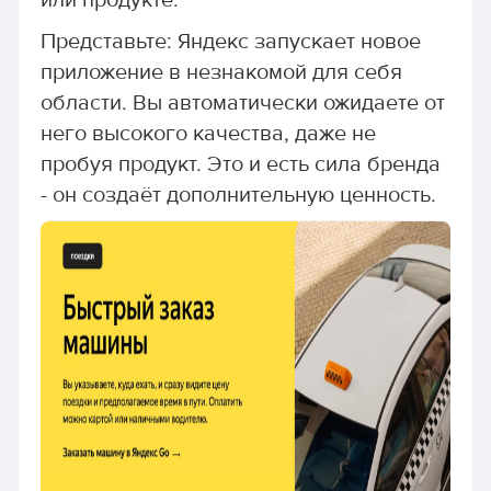
или продукте.
Представьте: Яндекс запускает новое
приложение в незнакомой для себя
области. Вы автоматически ожидаете от
него высокого качества, даже не
пробуя продукт. Это и есть сила бренда
- он создаёт дополнительную ценность.