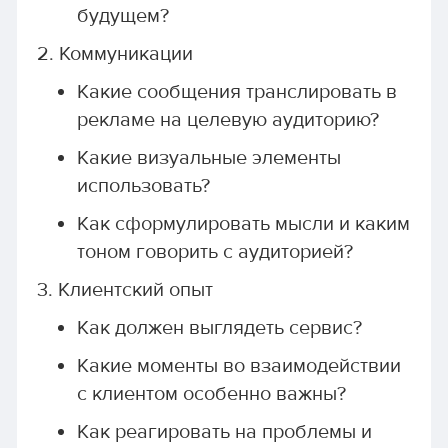
будущем?
2. Коммуникации
Какие сообщения транслировать в
рекламе на целевую аудиторию?
Какие визуальные элементы
использовать?
Как сформулировать мысли и каким
тоном говорить с аудиторией?
3. Клиентский опыт
Как должен выглядеть сервис?
Какие моменты во взаимодействии
с клиентом особенно важны?
Как реагировать на проблемы и