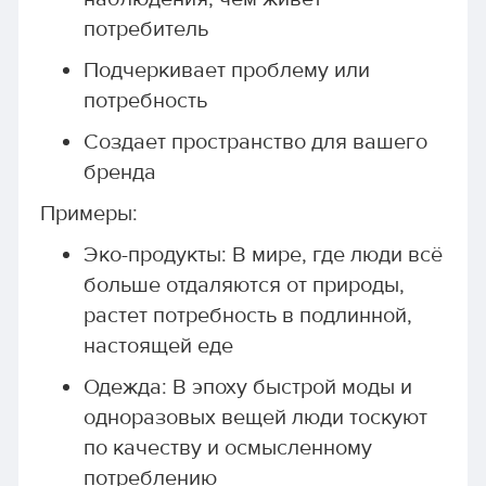
потребитель
Подчеркивает проблему или
потребность
Создает пространство для вашего
бренда
Примеры:
Эко-продукты: В мире, где люди всё
больше отдаляются от природы,
растет потребность в подлинной,
настоящей еде
Одежда: В эпоху быстрой моды и
одноразовых вещей люди тоскуют
по качеству и осмысленному
потреблению