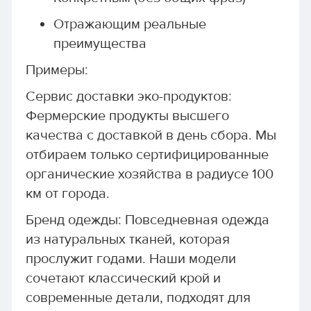
Отражающим реальные
преимущества
Примеры:
Сервис доставки эко-продуктов:
Фермерские продукты высшего
качества с доставкой в день сбора. Мы
отбираем только сертифицированные
органические хозяйства в радиусе 100
км от города.
Бренд одежды: Повседневная одежда
из натуральных тканей, которая
прослужит годами. Наши модели
сочетают классический крой и
современные детали, подходят для