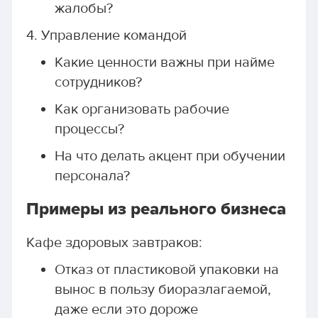
жалобы?
4. Управление командой
Какие ценности важны при найме
сотрудников?
Как организовать рабочие
процессы?
На что делать акцент при обучении
персонала?
Примеры из реального бизнеса
Кафе здоровых завтраков:
Отказ от пластиковой упаковки на
вынос в пользу биоразлагаемой,
даже если это дороже