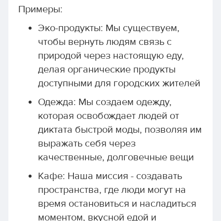
Примеры:
Эко-продукты: Мы существуем,
чтобы вернуть людям связь с
природой через настоящую еду,
делая органические продукты
доступными для городских жителей
Одежда: Мы создаем одежду,
которая освобождает людей от
диктата быстрой моды, позволяя им
выражать себя через
качественные, долговечные вещи
Кафе: Наша миссия - создавать
пространства, где люди могут на
время остановиться и насладиться
моментом, вкусной едой и