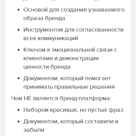
Основой для создания узнаваемого
образа бренда
Инструментом для согласованности
всех коммуникаций
Ключом к эмоциональной связи с
клиентами и демонстрации
ценности бренда
Документом, который помогает
принимать правильные решения
Чем НЕ является бренд-платформа:
Набором красивых, но пустых фраз
Документом, который составили и
забыли