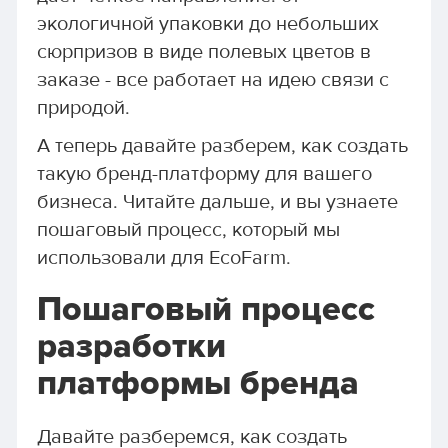
экологичной упаковки до небольших
сюрпризов в виде полевых цветов в
заказе - все работает на идею связи с
природой.
А теперь давайте разберем, как создать
такую бренд-платформу для вашего
бизнеса. Читайте дальше, и вы узнаете
пошаговый процесс, который мы
использовали для EcoFarm.
Пошаговый процесс
разработки
платформы бренда
Давайте разберемся, как создать