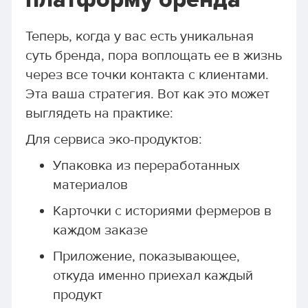
платформу бренда
Теперь, когда у вас есть уникальная
суть бренда, пора воплощать ее в жизнь
через все точки контакта с клиентами.
Эта ваша стратегия. Вот как это может
выглядеть на практике:
Для сервиса эко-продуктов:
Упаковка из переработанных
материалов
Карточки с историями фермеров в
каждом заказе
Приложение, показывающее,
откуда именно приехал каждый
продукт