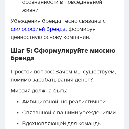
осознанности в повседневной
жизни
Убеждения бренда тесно связаны с
философией бренда
, формируя
ценностную основу компании.
Шаг 5: Сформулируйте миссию
бренда
Простой вопрос: Зачем мы существуем,
помимо зарабатывания денег?
Миссия должна быть:
Амбициозной, но реалистичной
Связанной с вашими убеждениями
Вдохновляющей для команды