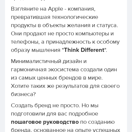
Взгляните на Apple - компания,
превратившая технологические
продукты в объекты желания и статуса.
Они продают не просто компьютеры и
телефоны, а принадлежность к особому
образу мышления "
Think Different
".
Минималистичный дизайн и
гармоничная экосистема создали один
из самых ценных брендов в мире.
Хотите таких же результатов для своего
бизнеса?
Создать бренд не просто. Но мы
подготовили для вас подробное
пошаговое руководство
по созданию
бренда, основанное на опыте успешных