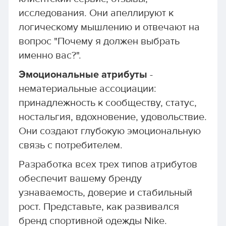
исследования. Они апеллируют к
логическому мышлению и отвечают на
вопрос "Почему я должен выбрать
именно вас?".
Эмоциональные атрибуты
-
нематериальные ассоциации:
принадлежность к сообществу, статус,
ностальгия, вдохновение, удовольствие.
Они создают глубокую эмоциональную
связь с потребителем.
Разработка всех трех типов атрибутов
обеспечит вашему бренду
узнаваемость, доверие и стабильный
рост. Представьте, как развивался
бренд спортивной одежды Nike.