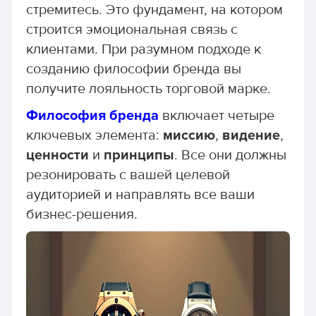
стремитесь. Это фундамент, на котором
строится эмоциональная связь с
клиентами. При разумном подходе к
созданию философии бренда вы
получите лояльность торговой марке.
Философия бренда
включает четыре
ключевых элемента:
миссию
,
видение
,
ценности
и
принципы
. Все они должны
резонировать с вашей целевой
аудиторией и направлять все ваши
бизнес-решения.