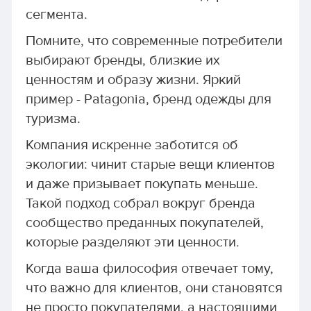
сегмента.
Помните, что современные потребители
выбирают бренды, близкие их
ценностям и образу жизни. Яркий
пример - Patagonia, бренд одежды для
туризма.
Компания искренне заботится об
экологии: чинит старые вещи клиентов
и даже призывает покупать меньше.
Такой подход собрал вокруг бренда
сообщество преданных покупателей,
которые разделяют эти ценности.
Когда ваша философия отвечает тому,
что важно для клиентов, они становятся
не просто покупателями, а настоящими