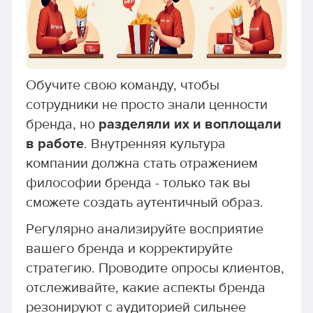
Обучите свою команду, чтобы
сотрудники не просто знали ценности
бренда, но
разделяли их и воплощали
в работе
. Внутренняя культура
компании должна стать отражением
философии бренда - только так вы
сможете создать аутентичный образ.
Регулярно анализируйте восприятие
вашего бренда и корректируйте
стратегию. Проводите опросы клиентов,
отслеживайте, какие аспекты бренда
резонируют с аудиторией сильнее