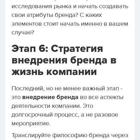
исследования рынка и начать создавать
свои атрибуты бренда? С каких
элементов стоит начать именно в вашем
случае?
Этап 6: Стратегия
внедрения бренда в
жизнь компании
Последний, но не менее важный этап -
это
внедрение бренда
во все аспекты
деятельности компании. Это
долгосрочный процесс, а не разовое
мероприятие.
Транслируйте философию бренда через