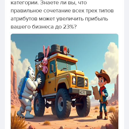
категории. Знаете ли вы, что
правильное сочетание всех трех типов
атрибутов может увеличить прибыль
вашего бизнеса до 23%?