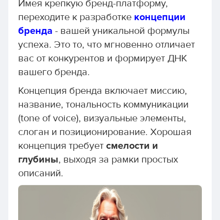
Имея крепкую бренд-платформу,
переходите к разработке
концепции
бренда
- вашей уникальной формулы
успеха. Это то, что мгновенно отличает
вас от конкурентов и формирует ДНК
вашего бренда.
Концепция бренда включает миссию,
название, тональность коммуникации
(tone of voice), визуальные элементы,
слоган и позиционирование. Хорошая
концепция требует
смелости и
глубины
, выходя за рамки простых
описаний.