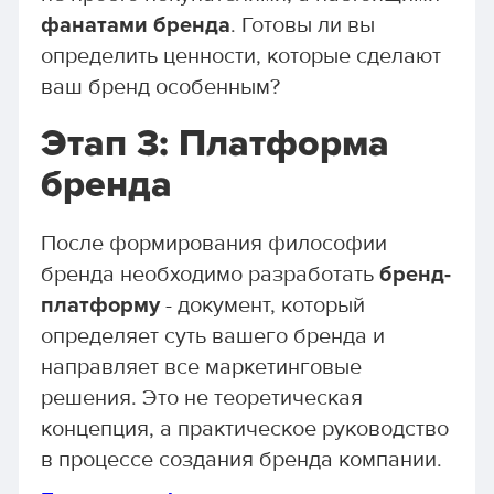
фанатами бренда
. Готовы ли вы
определить ценности, которые сделают
ваш бренд особенным?
Этап 3: Платформа
бренда
После формирования философии
бренда необходимо разработать
бренд-
платформу
- документ, который
определяет суть вашего бренда и
направляет все маркетинговые
решения. Это не теоретическая
концепция, а практическое руководство
в процессе создания бренда компании.