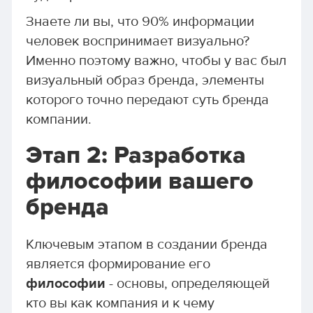
Знаете ли вы, что 90% информации
человек воспринимает визуально?
Именно поэтому важно, чтобы у вас был
визуальный образ бренда, элементы
которого точно передают суть бренда
компании.
Этап 2: Разработка
философии вашего
бренда
Ключевым этапом в создании бренда
является формирование его
философии
- основы, определяющей
кто вы как компания и к чему