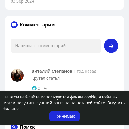
03 Sep 2024
Комментарии
Виталий Степанов
1 год назад
Крутая статья
2
На этом веб-сайте используются файлы cookie, чтобы вы
могли получить лучший опыт на нашем веб-сайте.
Выучить
больше
Принимаю
Поиск