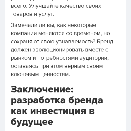
всего. Улучшайте качество своих
товаров и услуг.
Замечали ли вы, как некоторые
компании меняются со временем, но
сохраняют свою узнаваемость? Бренд
должен эволюционировать вместе с
рынком и потребностями аудитории,
оставаясь при этом верным своим
ключевым ценностям.
Заключение:
разработка бренда
как инвестиция в
будущее