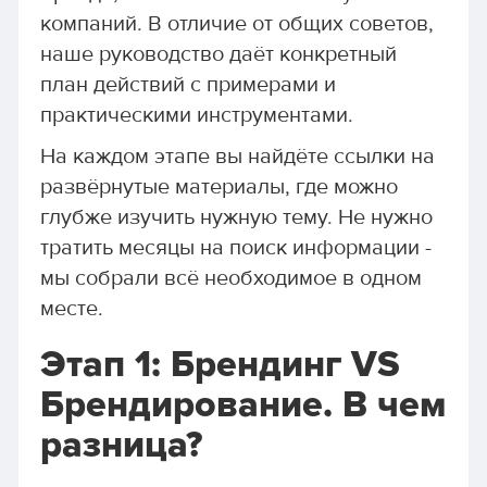
компаний. В отличие от общих советов,
наше руководство даёт конкретный
план действий с примерами и
практическими инструментами.
На каждом этапе вы найдёте ссылки на
развёрнутые материалы, где можно
глубже изучить нужную тему. Не нужно
тратить месяцы на поиск информации -
мы собрали всё необходимое в одном
месте.
Этап 1: Брендинг VS
Брендирование. В чем
разница?