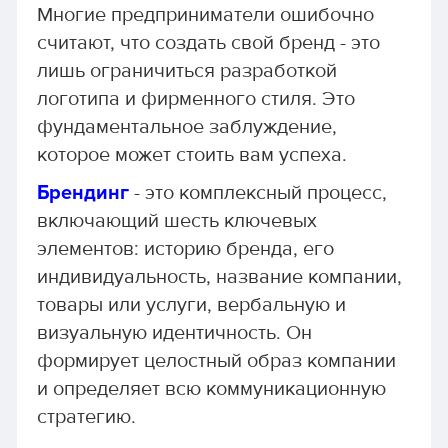
Многие предприниматели ошибочно
считают, что создать свой бренд - это
лишь ограничиться разработкой
логотипа и фирменного стиля. Это
фундаментальное заблуждение,
которое может стоить вам успеха.
Брендинг
- это комплексный процесс,
включающий шесть ключевых
элементов: историю бренда, его
индивидуальность, название компании,
товары или услуги, вербальную и
визуальную идентичность. Он
формирует целостный образ компании
и определяет всю коммуникационную
стратегию.