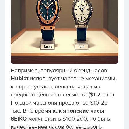
Например, популярный бренд часов
Hublot
использует часовые механизмы,
которые установлены на часах из
среднего ценового сегмента ($1-2 тыс.).
Но свои часы они продают за $10-20
тыс. В то время как
японские часы
SEIKO
могут стоить $100-200, но быть
качественнее часов более дорого