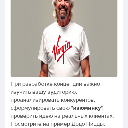
При разработке концепции важно
изучить вашу аудиторию,
проанализировать конкурентов,
сформулировать свою "
изюминку
",
проверить идею на реальных клиентах.
Посмотрите на пример Додо Пиццы.