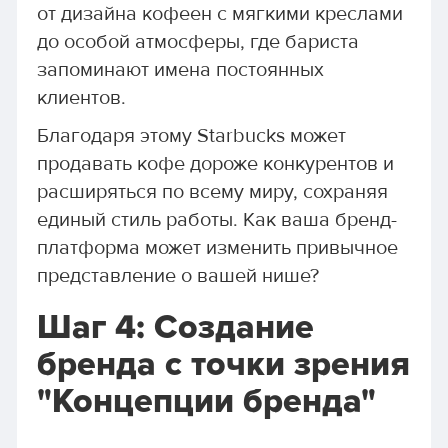
от дизайна кофеен с мягкими креслами
до особой атмосферы, где бариста
запоминают имена постоянных
клиентов.
Благодаря этому Starbucks может
продавать кофе дороже конкурентов и
расширяться по всему миру, сохраняя
единый стиль работы. Как ваша бренд-
платформа может изменить привычное
представление о вашей нише?
Шаг 4: Создание
бренда с точки зрения
"Концепции бренда"