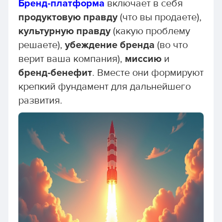
Бренд-платформа
включает в себя
продуктовую правду
(что вы продаете),
культурную правду
(какую проблему
решаете),
убеждение бренда
(во что
верит ваша компания),
миссию
и
бренд-бенефит
. Вместе они формируют
крепкий фундамент для дальнейшего
развития.