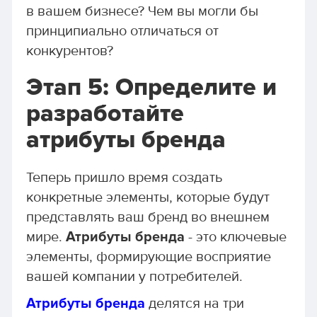
в вашем бизнесе? Чем вы могли бы
принципиально отличаться от
конкурентов?
Этап 5: Определите и
разработайте
атрибуты бренда
Теперь пришло время создать
конкретные элементы, которые будут
представлять ваш бренд во внешнем
мире.
Атрибуты бренда
- это ключевые
элементы, формирующие восприятие
вашей компании у потребителей.
Атрибуты бренда
делятся на три