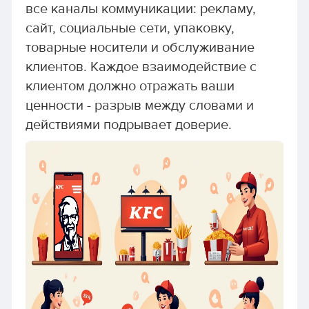
все каналы коммуникации: рекламу,
сайт, социальные сети, упаковку,
товарные носители и обслуживание
клиентов. Каждое взаимодействие с
клиентом должно отражать ваши
ценности - разрыв между словами и
действиями подрывает доверие.