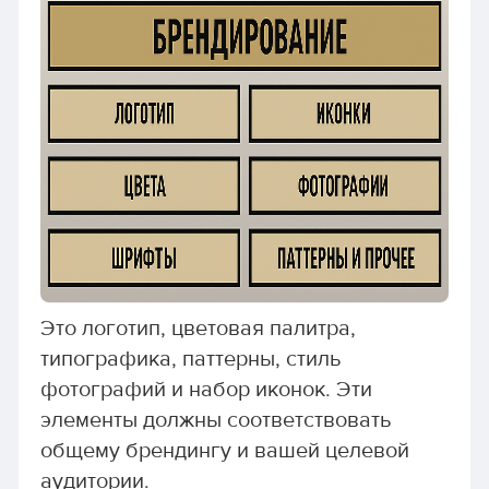
Это логотип, цветовая палитра,
типографика, паттерны, стиль
фотографий и набор иконок. Эти
элементы должны соответствовать
общему брендингу и вашей целевой
аудитории.