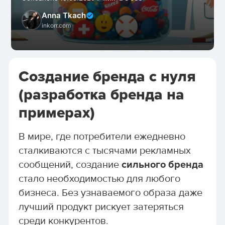
Anna Tkach
inkorr.com
Создание бренда с нуля
(разработка бренда на
примерах)
В мире, где потребители ежедневно
сталкиваются с тысячами рекламных
сообщений, создание
сильного бренда
стало необходимостью для любого
бизнеса. Без узнаваемого образа даже
лучший продукт рискует затеряться
среди конкурентов.