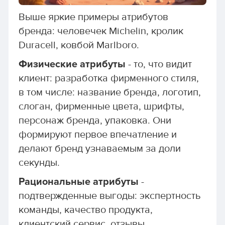
Выше яркие примеры атрибутов
бренда: человечек Michelin, кролик
Duracell, ковбой Marlboro.
Физические атрибуты
- то, что видит
клиент: разработка фирменного стиля,
в том числе: название бренда, логотип,
слоган, фирменные цвета, шрифты,
персонаж бренда, упаковка. Они
формируют первое впечатление и
делают бренд узнаваемым за доли
секунды.
Рациональные атрибуты
-
подтвержденные выгоды: экспертность
команды, качество продукта,
клиентский сервис, отзывы,