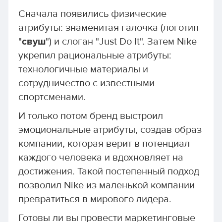
Сначала появились физические
атрибуты: знаменитая галочка (логотип
"
свуш
") и слоган "Just Do It". Затем Nike
укрепил рациональные атрибуты:
технологичные материалы и
сотрудничество с известными
спортсменами.
И только потом бренд выстроил
эмоциональные атрибуты, создав образ
компании, которая верит в потенциал
каждого человека и вдохновляет на
достижения. Такой постепенный подход
позволил Nike из маленькой компании
превратиться в мирового лидера.
Готовы ли вы провести маркетинговые