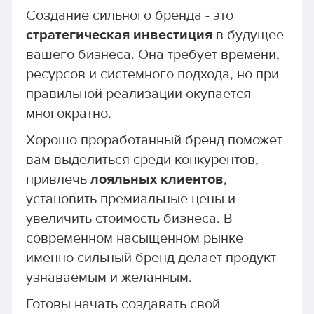
Создание сильного бренда - это
стратегическая инвестиция
в будущее
вашего бизнеса. Она требует времени,
ресурсов и системного подхода, но при
правильной реализации окупается
многократно.
Хорошо проработанный бренд поможет
вам выделиться среди конкурентов,
привлечь
лояльных клиентов
,
установить премиальные цены и
увеличить стоимость бизнеса. В
современном насыщенном рынке
именно сильный бренд делает продукт
узнаваемым и желанным.
Готовы начать создавать свой