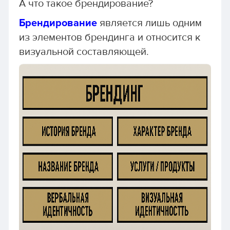
А что такое брендирование?
Брендирование
является лишь одним
из элементов брендинга и относится к
визуальной составляющей.