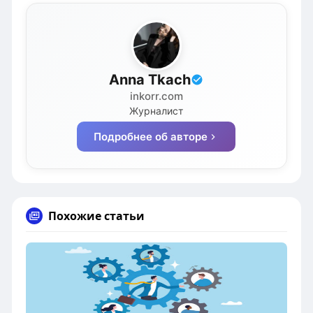
Anna Tkach
inkorr.com
Журналист
Подробнее об авторе
Похожие статьи