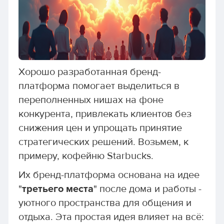
Хорошо разработанная бренд-
платформа помогает выделиться в
переполненных нишах на фоне
конкурента, привлекать клиентов без
снижения цен и упрощать принятие
стратегических решений. Возьмем, к
примеру, кофейню Starbucks.
Их бренд-платформа основана на идее
"
третьего места
" после дома и работы -
уютного пространства для общения и
отдыха. Эта простая идея влияет на всё: