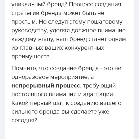
уникальный бренд? Процесс создания
стратегии бренда может быть не
простым. Но следуя этому пошаговому
руководству, уделяя должное внимание
каждому этапу, ваш бренд станет одним
из главных ваших конкурентных
преимуществ.
Помните, что создание бренда - это не
одноразовое мероприятие, а
непрерывный процесс
, требующий
постоянного внимания и адаптации.
Какой первый шаг к созданию вашего
сильного бренда вы сделаете уже
сегодня?