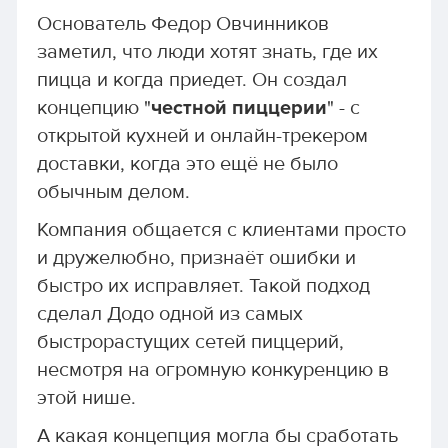
Основатель Федор Овчинников
заметил, что люди хотят знать, где их
пицца и когда приедет. Он создал
концепцию "
честной пиццерии
" - с
открытой кухней и онлайн-трекером
доставки, когда это ещё не было
обычным делом.
Компания общается с клиентами просто
и дружелюбно, признаёт ошибки и
быстро их исправляет. Такой подход
сделал Додо одной из самых
быстрорастущих сетей пиццерий,
несмотря на огромную конкуренцию в
этой нише.
А какая концепция могла бы сработать