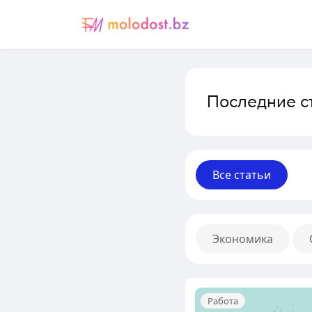
Последние с
Все статьи
Экономика
Работа