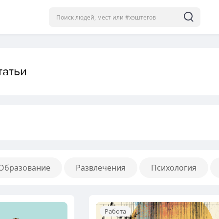
татьи
Образование
Развлечения
Психология
Работа