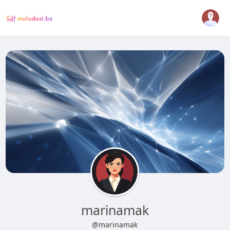
marinamak
@marinamak