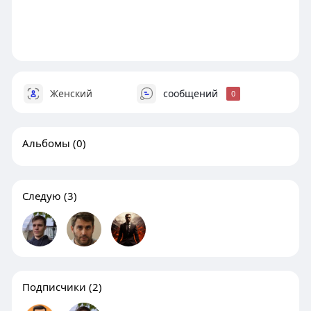
Женский
сообщений
0
Альбомы
(0)
Следую
(3)
Подписчики
(2)