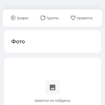
График
Группы
Нравится
Фото
Заметки не найдены