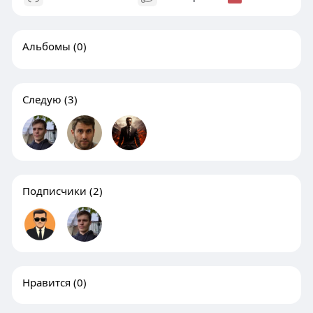
Альбомы
(0)
Следую
(3)
Подписчики
(2)
Нравится
(0)