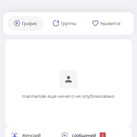
График
Группы
Нравится
marinamak еще ничего не опубликовано
Женский
сообщений
0