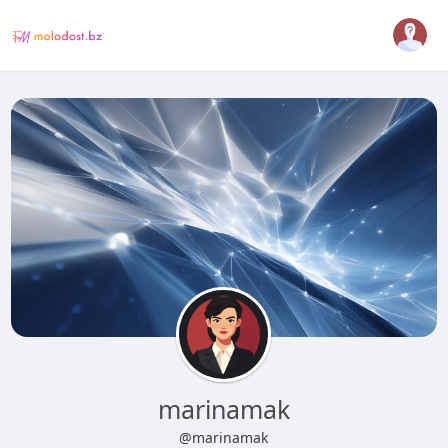
marinamak
@marinamak