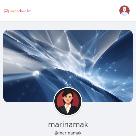
marinamak
@marinamak