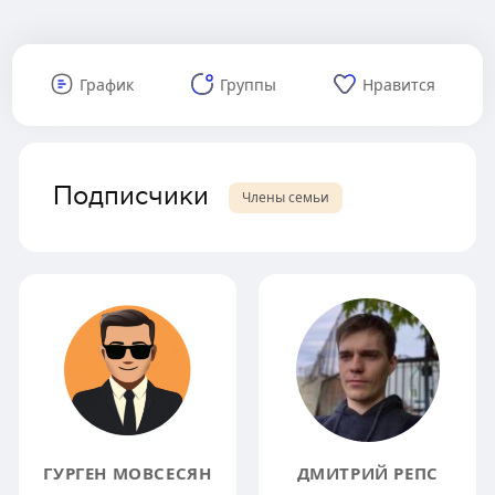
График
Группы
Нравится
Подписчики
Члены семьи
ГУРГЕН МОВСЕСЯН
ДМИТРИЙ РЕПС