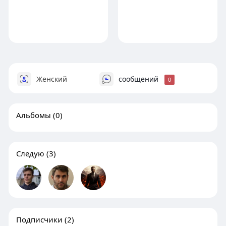
Женский
сообщений
0
Альбомы
(0)
Следую
(3)
Подписчики
(2)