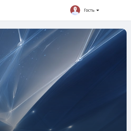
Гость