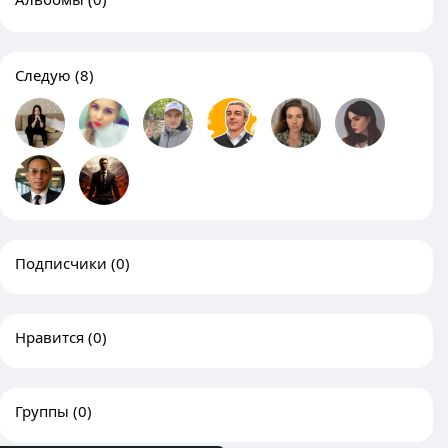
Следую
(8)
Подписчики
(0)
Нравится
(0)
Группы
(0)