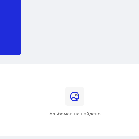
Альбомов не найдено