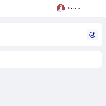
Гость