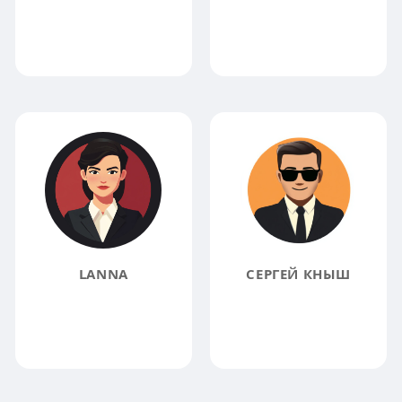
LANNA
СЕРГЕЙ КНЫШ