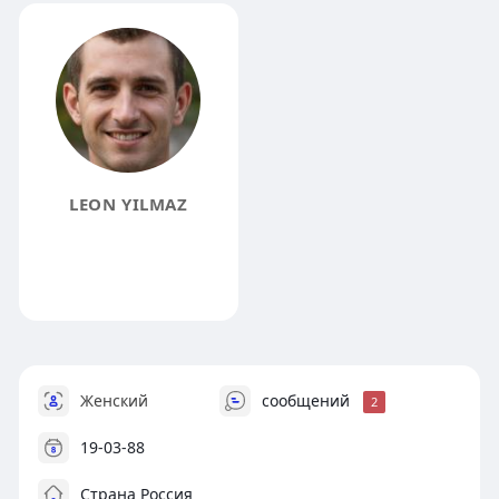
LEON YILMAZ
Женский
сообщений
2
19-03-88
Страна Россия