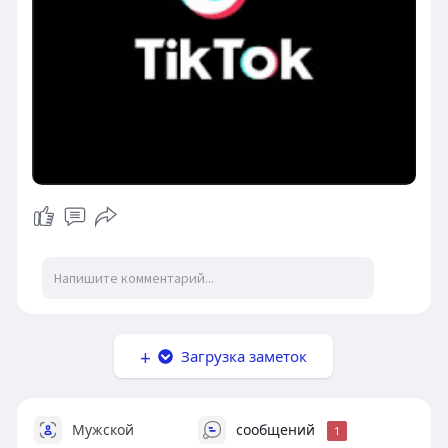
Загрузка заметок
Мужской
сообщений
1