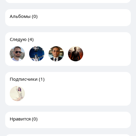
Альбомы
(0)
Следую
(4)
Подписчики
(1)
Нравится
(0)