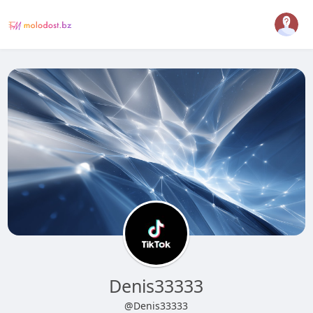
Denis33333
@Denis33333