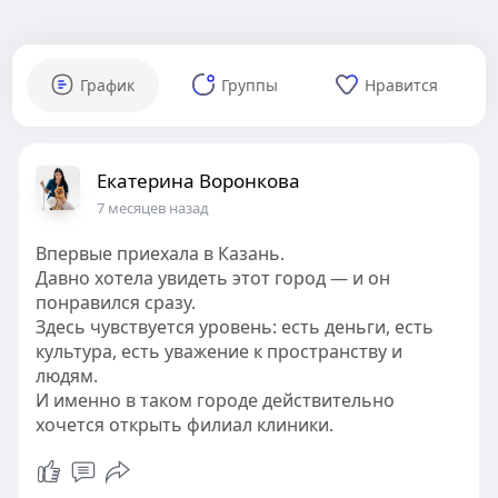
График
Группы
Нравится
Екатерина Воронкова
7 месяцев назад
Впервые приехала в Казань.
Давно хотела увидеть этот город — и он
понравился сразу.
Здесь чувствуется уровень: есть деньги, есть
культура, есть уважение к пространству и
людям.
И именно в таком городе действительно
хочется открыть филиал клиники.