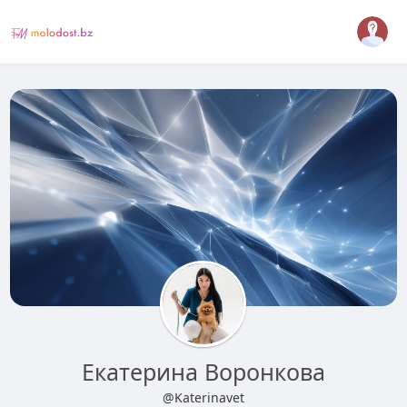
Екатерина Воронкова
@Katerinavet