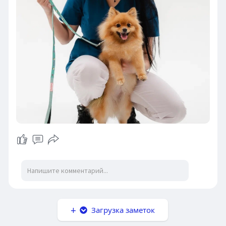
Загрузка заметок