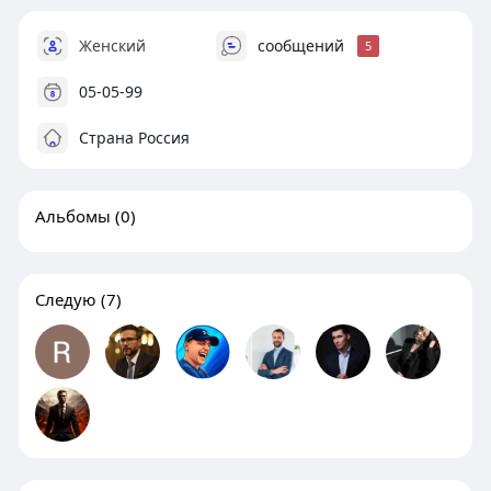
Женский
сообщений
5
05-05-99
Страна Россия
Альбомы
(0)
Следую
(7)