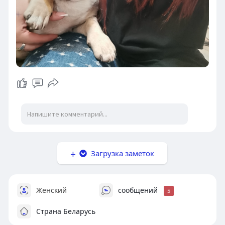
Загрузка заметок
Женский
сообщений
5
Страна Беларусь