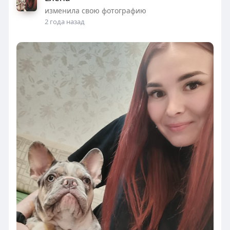
изменила свою фотографию
2 года назад