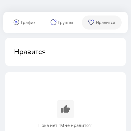
График
Группы
Нравится
Нравится
Пока нет "Мне нравится"