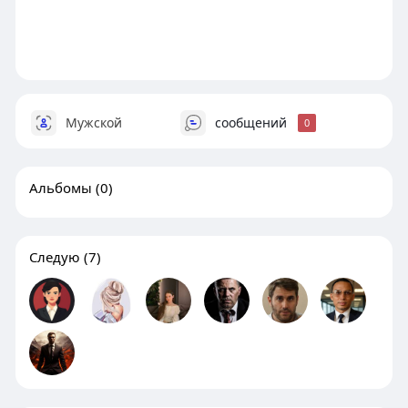
Мужской
сообщений
0
Альбомы
(0)
Следую
(7)