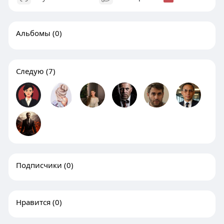
Альбомы
(0)
Следую
(7)
Подписчики
(0)
Нравится
(0)