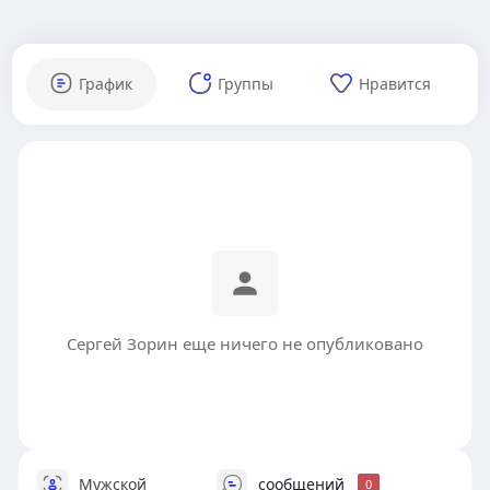
График
Группы
Нравится
Сергей Зорин еще ничего не опубликовано
Мужской
сообщений
0