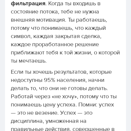
фильтрация
. Когда ты входишь в
состояние потока, тебе не нужна
внешняя мотивация. Ты работаешь,
потому что понимаешь, что каждый
символ, каждая закрытая сделка,
каждое проработанное решение
приближают тебя к той жизни, о которой
ты мечтаешь.
Если ты хочешь результатов, которые
недоступны 95% населения, начни
делать то, что они не готовы делать.
Работай через «не хочу», потому что ты
понимаешь цену успеха. Помни: успех
— это не везение. Успех — это
дисциплина, умноженная на
правильные действия, совершенные в