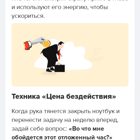
и используют его энергию, чтобы
ускориться.
Техника «Цена бездействия»
Когда рука тянется закрыть ноутбук и
перенести задачу на неделю вперед,
задай себе вопрос:
«Во что мне
обойдется этот отложенный час?»