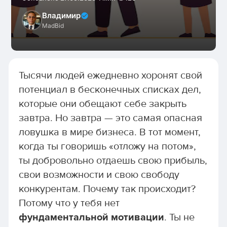
Владимир
MadBid
Тысячи людей ежедневно хоронят свой
потенциал в бесконечных списках дел,
которые они обещают себе закрыть
завтра. Но завтра — это самая опасная
ловушка в мире бизнеса. В тот момент,
когда ты говоришь «отложу на потом»,
ты добровольно отдаешь свою прибыль,
свои возможности и свою свободу
конкурентам. Почему так происходит?
Потому что у тебя нет
фундаментальной мотивации
. Ты не