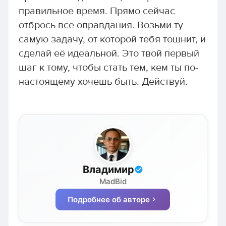
правильное время. Прямо сейчас
отбрось все оправдания. Возьми ту
самую задачу, от которой тебя тошнит, и
сделай её идеальной. Это твой первый
шаг к тому, чтобы стать тем, кем ты по-
настоящему хочешь быть. Действуй.
Владимир
MadBid
Подробнее об авторе