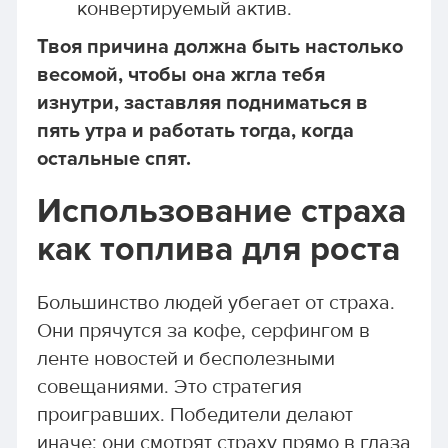
конвертируемый актив.
Твоя причина должна быть настолько
весомой, чтобы она жгла тебя
изнутри, заставляя подниматься в
пять утра и работать тогда, когда
остальные спят.
Использование страха
как топлива для роста
Большинство людей убегает от страха.
Они прячутся за кофе, серфингом в
ленте новостей и бесполезными
совещаниями. Это стратегия
проигравших. Победители делают
иначе: они смотрят страху прямо в глаза