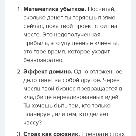
Математика убытков.
Посчитай,
сколько денег ты теряешь прямо
сейчас, пока твой проект стоит на
месте. Это недополученная
прибыль, это упущенные клиенты,
это твое время, которое уходит
безвозвратно.
Эффект домино.
Одно отложенное
дело тянет за собой другое. Через
месяц твой бизнес превращается в
кладбище нереализованных идей.
Ты хочешь быть тем, кто только
планирует, или тем, кто делает
кассу?
Страх как союзник.
Преврати страх