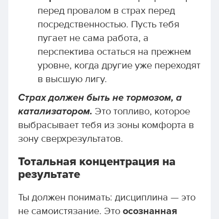
перед провалом в страх перед
посредственностью. Пусть тебя
пугает не сама работа, а
перспектива остаться на прежнем
уровне, когда другие уже переходят
в высшую лигу.
Страх должен быть не тормозом, а
катализатором.
Это топливо, которое
выбрасывает тебя из зоны комфорта в
зону сверхрезультатов.
Тотальная концентрация на
результате
Ты должен понимать: дисциплина — это
не самоистязание. Это
осознанная