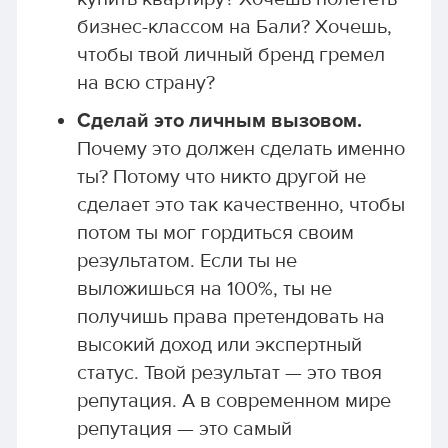
бизнес-классом на Бали? Хочешь,
чтобы твой личный бренд гремел
на всю страну?
Сделай это личным вызовом.
Почему это должен сделать именно
ты? Потому что никто другой не
сделает это так качественно, чтобы
потом ты мог гордиться своим
результатом. Если ты не
выложишься на 100%, ты не
получишь права претендовать на
высокий доход или экспертный
статус. Твой результат — это твоя
репутация. А в современном мире
репутация — это самый