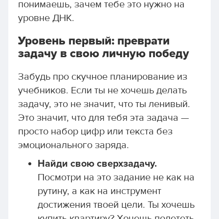
понимаешь, зачем тебе это нужно на
уровне ДНК.
Уровень первый: преврати
задачу в свою личную победу
Забудь про скучное планирование из
учебников. Если ты не хочешь делать
задачу, это не значит, что ты ленивый.
Это значит, что для тебя эта задача —
просто набор цифр или текста без
эмоционального заряда.
Найди свою сверхзадачу.
Посмотри на это задание не как на
рутину, а как на инструмент
достижения твоей цели. Ты хочешь
купить квартиру? Хочешь полететь