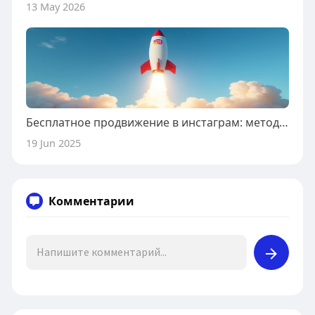
13 May 2026
Бесплатное продвижение в инстаграм: методы для аккаунта
19 Jun 2025
Комментарии