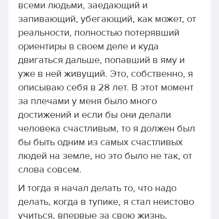
всеми людьми, заедающий и
запивающий, убегающий, как может, от
реальности, полностью потерявший
ориентиры в своем деле и куда
двигаться дальше, попавший в яму и
уже в ней живущий. Это, собственно, я
описываю себя в 28 лет. В этот момент
за плечами у меня было много
достижений и если бы они делали
человека счастливым, то я должен был
бы быть одним из самых счастливых
людей на земле, но это было не так, от
слова совсем.
И тогда я начал делать то, что надо
делать, когда в тупике, я стал неистово
учиться, впервые за свою жизнь,