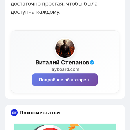
достаточно простая, чтобы была
доступна каждому.
Виталий Степанов
layboard.com
Подробнее об авторе
Похожие статьи