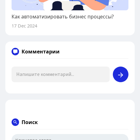
Как автоматизировать бизнес процессы?
17 Dec 2024
Комментарии
Поиск