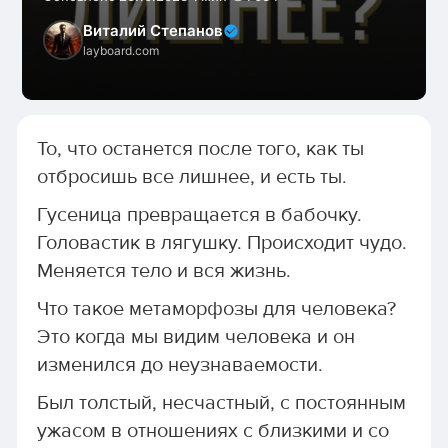
Виталий Степанов
layboard.com
То, что останется после того, как ты
отбросишь все лишнее, и есть ты.
Гусеница превращается в бабочку.
Головастик в лягушку. Происходит чудо.
Меняется тело и вся жизнь.
Что такое метаморфозы для человека?
Это когда мы видим человека и он
изменился до неузнаваемости.
Был толстый, несчастный, с постоянным
ужасом в отношениях с близкими и со