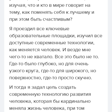
изучая, что и кто в мире говорит на
тему, как поменять себя к лучшему и
при этом быть счастливым?
Я проездил все ключевые
образовательные площадки, изучил все
доступные современные технологии,
как меняется человек. И везде мне
чего-то не хватало. Все это было не то.
Где-то было глубоко, но для очень
узкого круга, где-то для широкого, но
поверхностно, где-то просто скучно.
И тогда я задал цель создать
современную технологию развития
человека, которая бы кардинально
меняла жизнь человека, при том