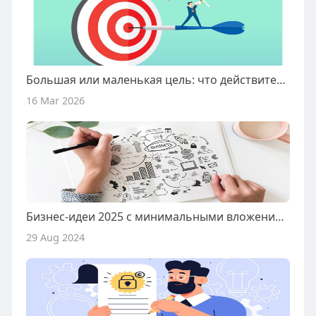
Большая или маленькая цель: что действительно работает?
16 Mar 2026
Бизнес-идеи 2025 с минимальными вложениями
29 Aug 2024