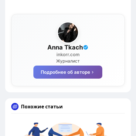
Anna Tkach
inkorr.com
Журналист
Подробнее об авторе
Похожие статьи