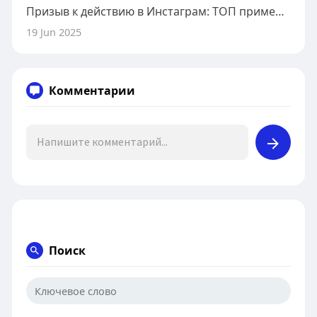
Призыв к действию в Инстаграм: ТОП примеры CTA для продаж
19 Jun 2025
Комментарии
Поиск