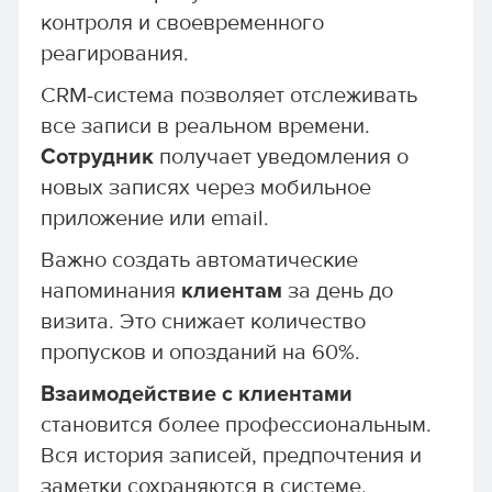
контроля и своевременного
реагирования.
CRM-система позволяет отслеживать
все записи в реальном времени.
Сотрудник
получает уведомления о
новых записях через мобильное
приложение или email.
Важно создать автоматические
напоминания
клиентам
за день до
визита. Это снижает количество
пропусков и опозданий на 60%.
Взаимодействие с клиентами
становится более профессиональным.
Вся история записей, предпочтения и
заметки сохраняются в системе.