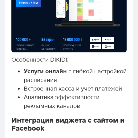
Особенности DIKIDI:
Услуги онлайн
с гибкой настройкой
расписания
Встроенная касса и учет платежей
Аналитика эффективности
рекламных каналов
Интеграция виджета с сайтом и
Facebook