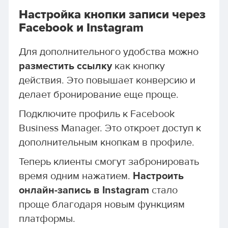
Настройка кнопки записи через
Facebook и Instagram
Для дополнительного удобства можно
разместить ссылку
как кнопку
действия. Это повышает конверсию и
делает бронирование еще проще.
Подключите профиль к Facebook
Business Manager. Это откроет доступ к
дополнительным кнопкам в профиле.
Теперь клиенты смогут забронировать
время одним нажатием.
Настроить
онлайн-запись в Instagram
стало
проще благодаря новым функциям
платформы.