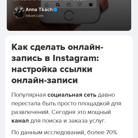
Anna Tkach
inkorr.com
Как сделать онлайн-
запись в Instagram:
настройка ссылки
онлайн-записи
Популярная
социальная сеть
давно
перестала быть просто площадкой для
развлечений. Сегодня это мощный
канал
для поиска и заказа услуг.
По данным исследований, более 70%