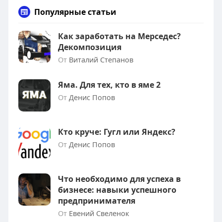
Популярные статьи
Как заработать на Мерседес?
Декомпозиция
От
Виталий Степанов
Яма. Для тех, кто в яме 2
От
Денис Попов
Кто круче: Гугл или Яндекс?
От
Денис Попов
Что необходимо для успеха в
бизнесе: навыки успешного
предпринимателя
От
Евений Свеленок