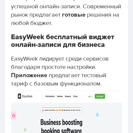
успешной онлайн-записи. Современный
рынок предлагает
готовые
решения на
любой бюджет.
EasyWeek бесплатный виджет
онлайн-записи для бизнеса
EasyWeek лидирует среди сервисов
благодаря простоте настройки.
Приложение
предлагает тестовый
тариф с базовым функционалом.