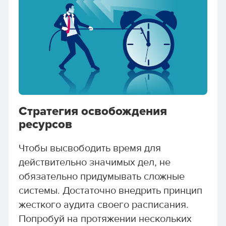
Стратегия освобождения
ресурсов
Чтобы высвободить время для
действительно значимых дел, не
обязательно придумывать сложные
системы. Достаточно внедрить принцип
жесткого аудита своего расписания.
Попробуй на протяжении нескольких