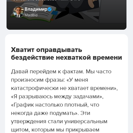
Владимир
MadBid
Хватит оправдывать
бездействие нехваткой времени
Давай перейдем к фактам. Мы часто
произносим фразы: «У меня
катастрофически не хватает времени»,
«Я разрываюсь между задачами»,
«График настолько плотный, что
некогда даже подумать». Эти
утверждения стали универсальным
щитом, которым мы прикрываем