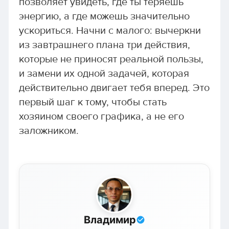
позволяет увидеть, где ты теряешь
энергию, а где можешь значительно
ускориться. Начни с малого: вычеркни
из завтрашнего плана три действия,
которые не приносят реальной пользы,
и замени их одной задачей, которая
действительно двигает тебя вперед. Это
первый шаг к тому, чтобы стать
хозяином своего графика, а не его
заложником.
Владимир