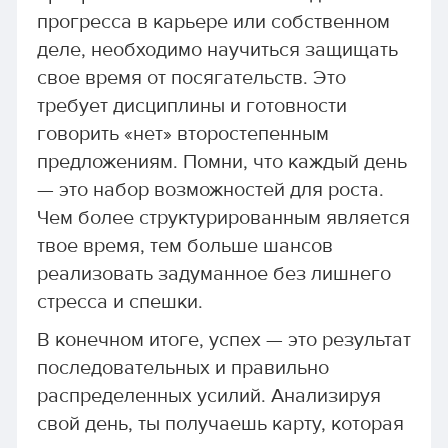
прогресса в карьере или собственном
деле, необходимо научиться защищать
свое время от посягательств. Это
требует дисциплины и готовности
говорить «нет» второстепенным
предложениям. Помни, что каждый день
— это набор возможностей для роста.
Чем более структурированным является
твое время, тем больше шансов
реализовать задуманное без лишнего
стресса и спешки.
В конечном итоге, успех — это результат
последовательных и правильно
распределенных усилий. Анализируя
свой день, ты получаешь карту, которая