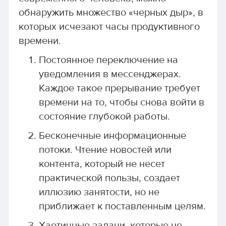
обнаружить множество «черных дыр», в
которых исчезают часы продуктивного
времени.
Постоянное переключение на
уведомления в мессенджерах.
Каждое такое прерывание требует
времени на то, чтобы снова войти в
состояние глубокой работы.
Бесконечные информационные
потоки. Чтение новостей или
контента, который не несет
практической пользы, создает
иллюзию занятости, но не
приближает к поставленным целям.
Хаотичные задачи, которые не