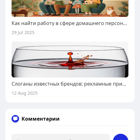
Как найти работу в сфере домашнего персонала за границей: пошаговое руководство
29 Jul 2025
Слоганы известных брендов: рекламные примеры и секреты создания
12 Aug 2025
Комментарии