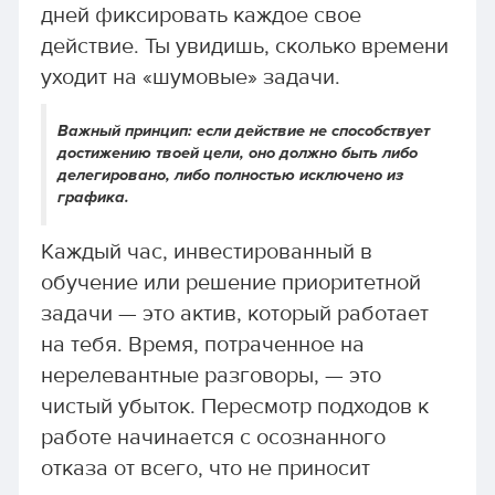
дней фиксировать каждое свое
действие. Ты увидишь, сколько времени
уходит на «шумовые» задачи.
Важный принцип: если действие не способствует
достижению твоей цели, оно должно быть либо
делегировано, либо полностью исключено из
графика.
Каждый час, инвестированный в
обучение или решение приоритетной
задачи — это актив, который работает
на тебя. Время, потраченное на
нерелевантные разговоры, — это
чистый убыток. Пересмотр подходов к
работе начинается с осознанного
отказа от всего, что не приносит