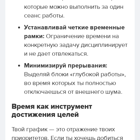
которые можно выполнить за один
сеанс работы.
Устанавливай четкие временные
рамки:
Ограничение времени на
конкретную задачу дисциплинирует
и не дает отвлекаться.
Минимизируй прерывания:
Выделяй блоки «глубокой работы»,
во время которых ты полностью
отключаешься от внешнего шума.
Время как инструмент
достижения целей
Твой график — это отражение твоих
приоритетов. Если ты хочешь добиться