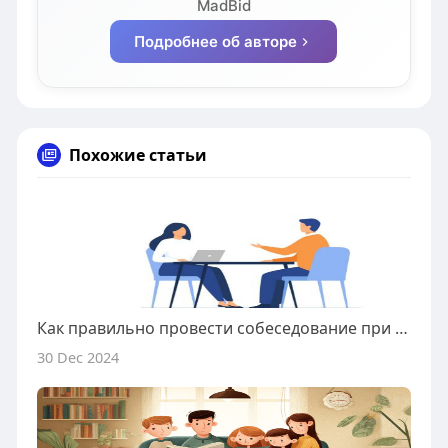
MadBid
Подробнее об авторе
Похожие статьи
Как правильно провести собеседование при приеме на работу?
30 Dec 2024