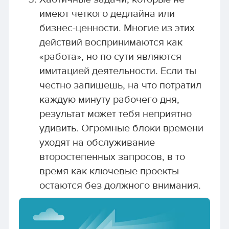
имеют четкого дедлайна или
бизнес-ценности. Многие из этих
действий воспринимаются как
«работа», но по сути являются
имитацией деятельности. Если ты
честно запишешь, на что потратил
каждую минуту рабочего дня,
результат может тебя неприятно
удивить. Огромные блоки времени
уходят на обслуживание
второстепенных запросов, в то
время как ключевые проекты
остаются без должного внимания.