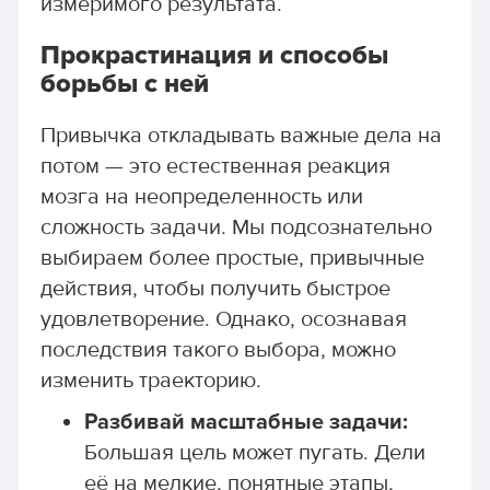
измеримого результата.
Прокрастинация и способы
борьбы с ней
Привычка откладывать важные дела на
потом — это естественная реакция
мозга на неопределенность или
сложность задачи. Мы подсознательно
выбираем более простые, привычные
действия, чтобы получить быстрое
удовлетворение. Однако, осознавая
последствия такого выбора, можно
изменить траекторию.
Разбивай масштабные задачи:
Большая цель может пугать. Дели
её на мелкие, понятные этапы,