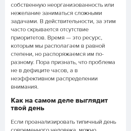
собственную неорганизованность или
нежелание заниматься сложными
задачами. В действительности, за этим
часто скрывается отсутствие
приоритетов. Время — это ресурс,
которым мы располагаем в равной
степени, но распоряжаемся им по-
разному. Пора признать, что проблема
не в дефиците часов, а в
неэффективном распределении
внимания.
Как на самом деле выглядит
твой день
Если проанализировать типичный день
современного человека, можно