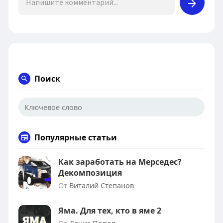
Поиск
Популярные статьи
Как заработать на Мерседес?
Декомпозиция
От
Виталий Степанов
Яма. Для тех, кто в яме 2