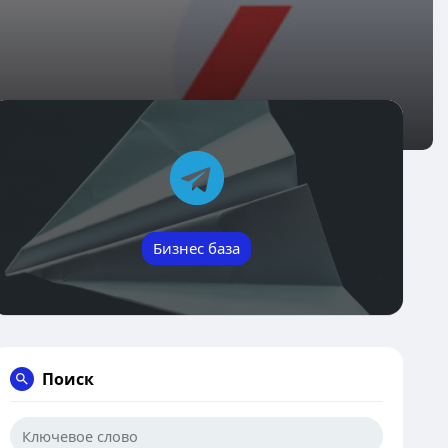
Бизнес база
Поиск