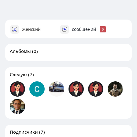
Женский
сообщений
0
Альбомы
(0)
Следую
(7)
Подписчики
(7)