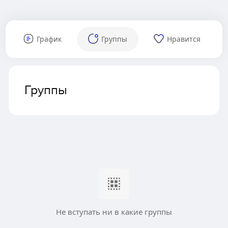
График
Группы
Нравится
Группы
Не вступать ни в какие группы