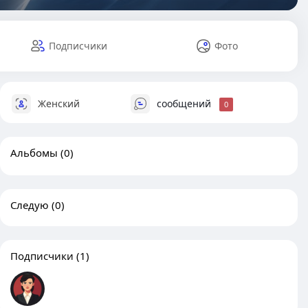
Подписчики
Фото
Женский
сообщений
0
Альбомы
(0)
Следую
(0)
Подписчики
(1)