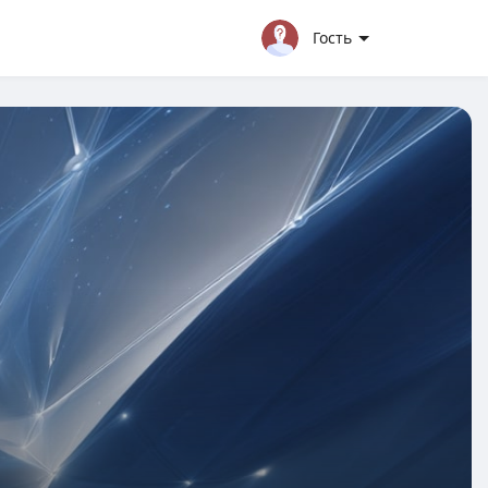
Гость