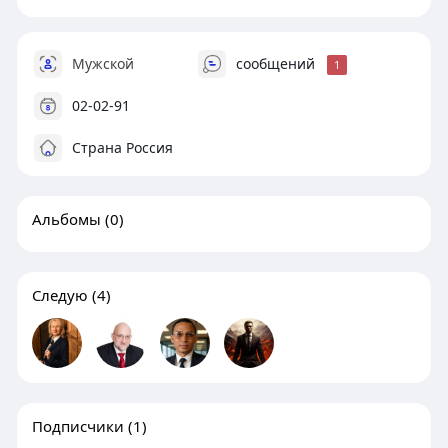
Мужской
сообщений
1
02-02-91
Страна Россия
Альбомы
(0)
Следую
(4)
Подписчики
(1)