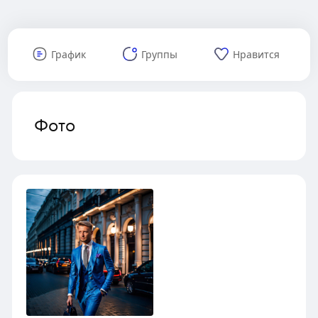
График
Группы
Нравится
Фото