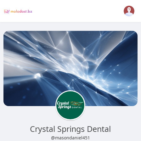
Crystal Springs Dental
@masondaniel451