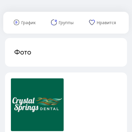
График
Группы
Нравится
Фото