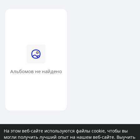
Альбомов не найдено
На этом веб-сайте используются файлы cookie, чтобы вы
могли получить лучший опыт на нашем веб-сайте.
Выучить
© 2026 molodost.bz