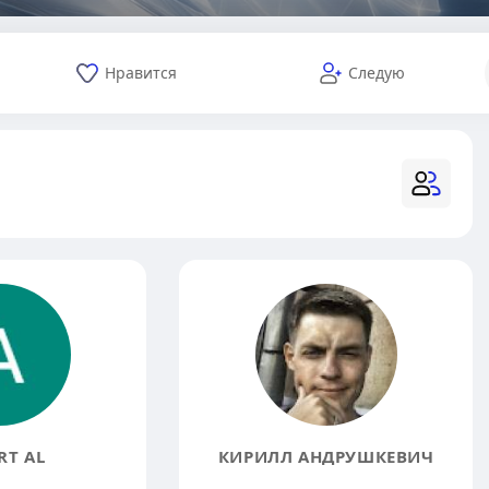
Нравится
Следую
RT AL
КИРИЛЛ АНДРУШКЕВИЧ