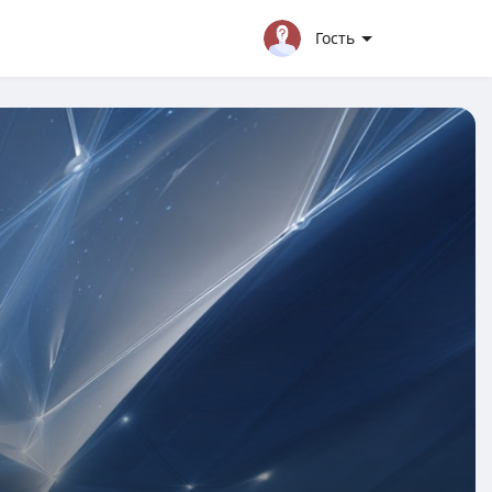
Гость