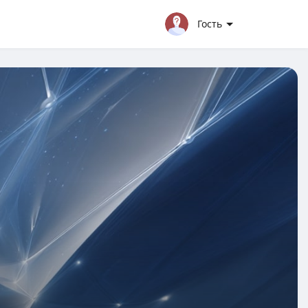
Гость