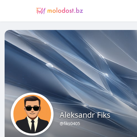
Aleksandr Fiks
@fiks0405