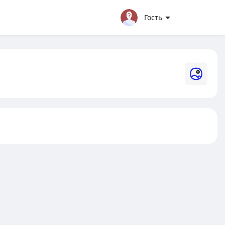
Гость