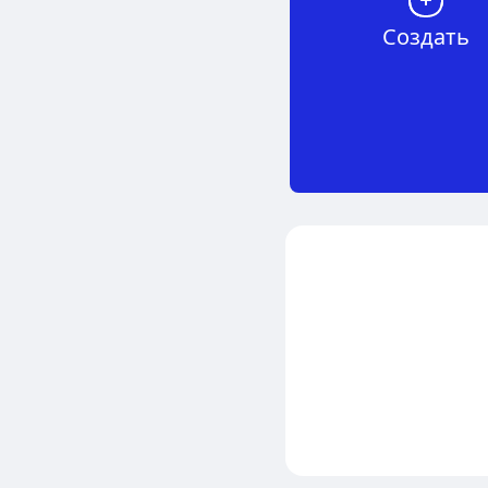
Создать