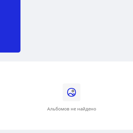
Альбомов не найдено