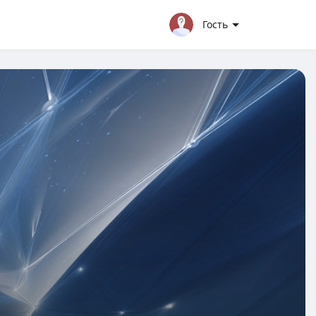
Гость