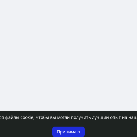
ся файлы cookie, чтобы вы могли получить лучший опыт на на
Принимаю