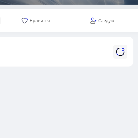
Нравится
Следую