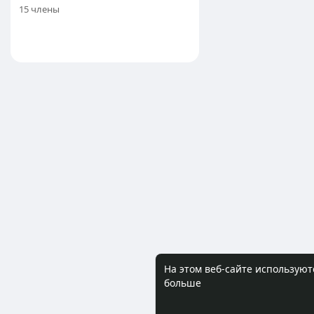
15 члены
На этом веб-сайте используют
больше