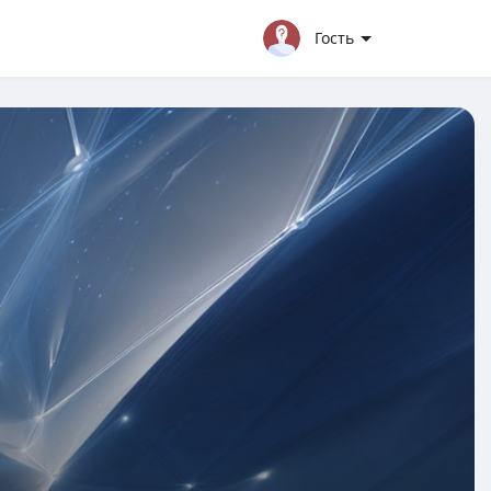
Гость