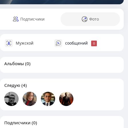
Подписчики
Фото
Мужской
сообщений
0
Альбомы
(0)
Следую
(4)
Подписчики
(0)