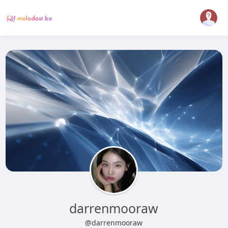
darrenmooraw
@darrenmooraw