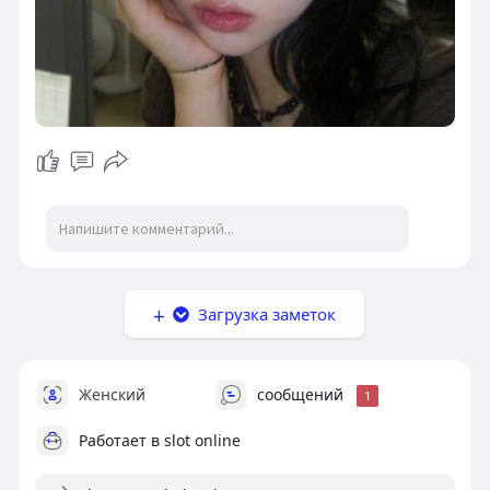
Загрузка заметок
Женский
сообщений
1
Работает в
slot online