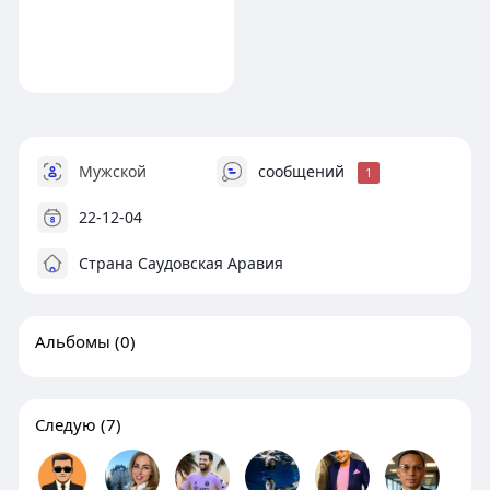
Мужской
сообщений
1
22-12-04
Страна Саудовская Аравия
Альбомы
(0)
Следую
(7)