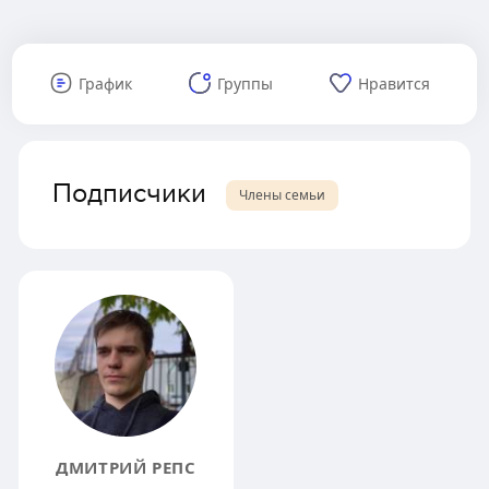
График
Группы
Нравится
Подписчики
Члены семьи
ДМИТРИЙ РЕПС