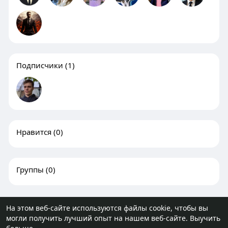
Подписчики
(1)
Нравится
(0)
Группы
(0)
На этом веб-сайте используются файлы cookie, чтобы вы
могли получить лучший опыт на нашем веб-сайте.
Выучить
© 2026 molodost.bz