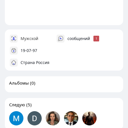
Мужской
сообщений
1
19-07-97
Страна Россия
Альбомы
(0)
Следую
(5)