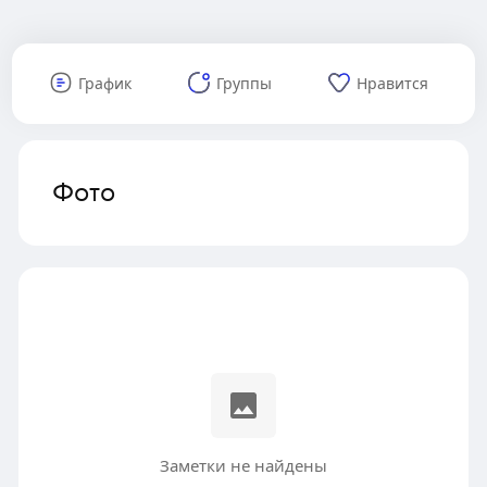
График
Группы
Нравится
Фото
Заметки не найдены