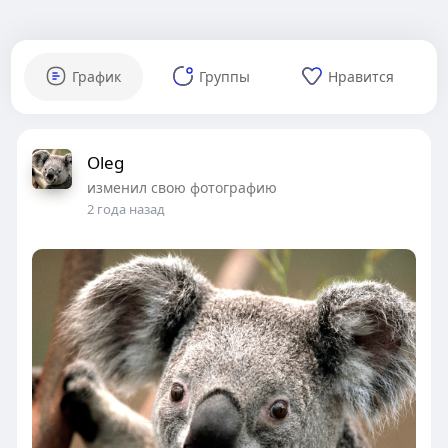
График
Группы
Нравится
Oleg
изменил свою фотографию
2 года назад