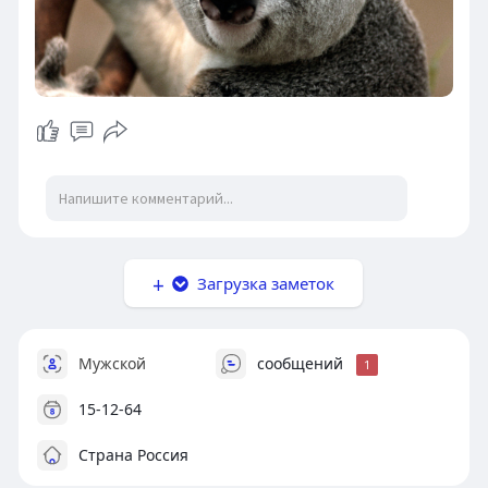
Загрузка заметок
Мужской
сообщений
1
15-12-64
Страна Россия