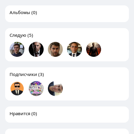
Альбомы
(0)
Следую
(5)
Подписчики
(3)
Нравится
(0)