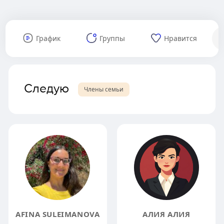
График
Группы
Нравится
Следую
Члены семьи
AFINA SULEIMANOVA
АЛИЯ АЛИЯ