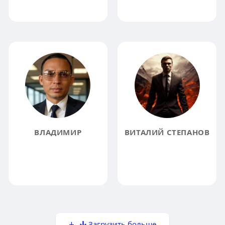
ВЛАДИМИР
ВИТАЛИЙ СТЕПАНОВ
Загрузить больше