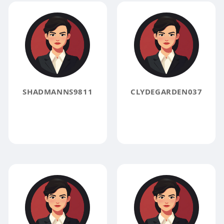
SHADMANNS9811
CLYDEGARDEN037