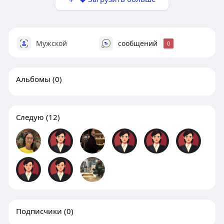
Мужской
сообщений
0
Альбомы
(0)
Следую
(12)
Подписчики
(0)