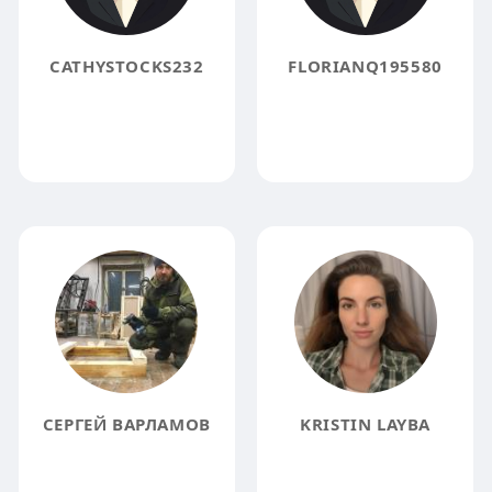
CATHYSTOCKS232
FLORIANQ195580
СЕРГЕЙ ВАРЛАМОВ
KRISTIN LAYBA