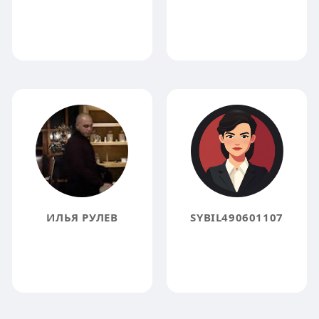
ИЛЬЯ РУЛЕВ
SYBIL490601107