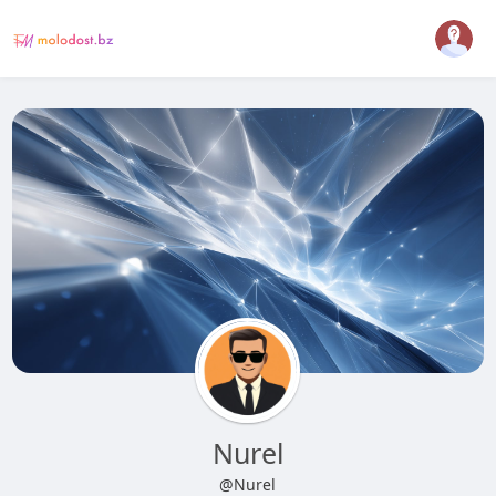
Nurel
@Nurel