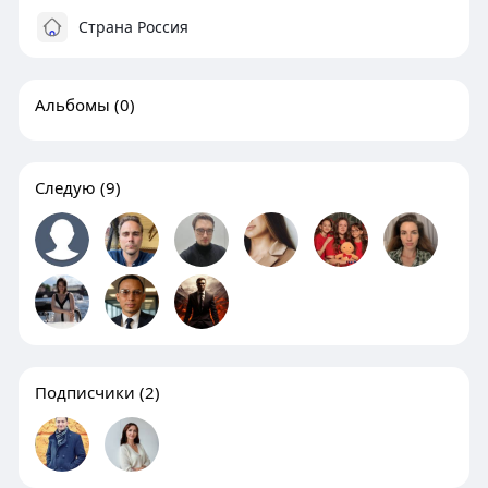
Страна Россия
Альбомы
(0)
Следую
(9)
Подписчики
(2)