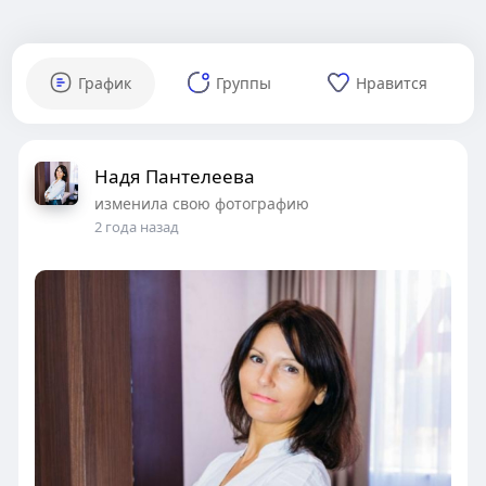
График
Группы
Нравится
Надя Пантелеева
изменила свою фотографию
2 года назад