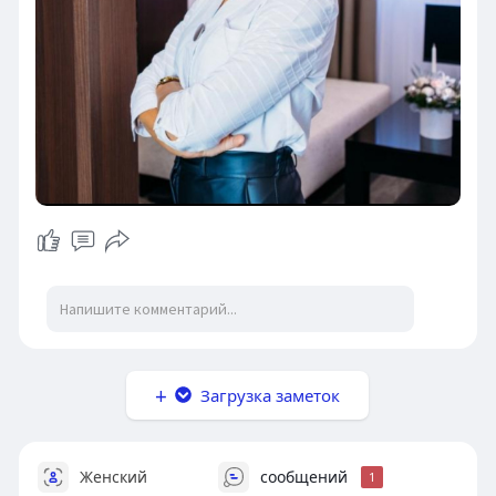
Загрузка заметок
Женский
сообщений
1