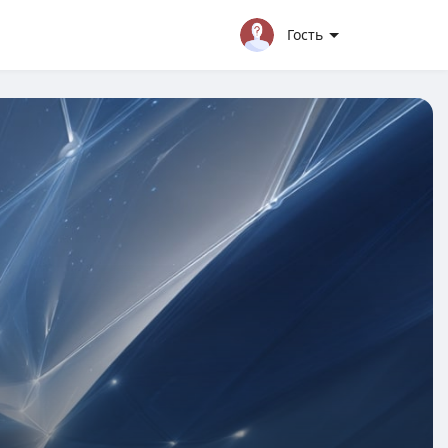
Гость