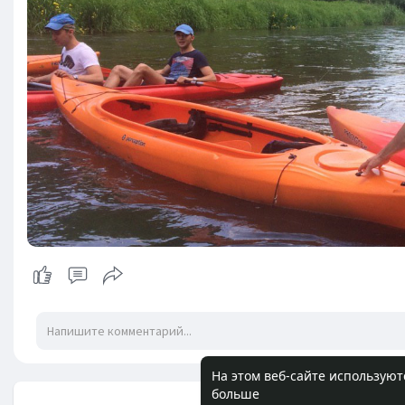
На этом веб-сайте используют
больше
Нет заметок д