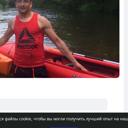
ся файлы cookie, чтобы вы могли получить лучший опыт на на
ля отображения