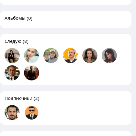
Альбомы
(0)
Следую
(8)
Подписчики
(2)