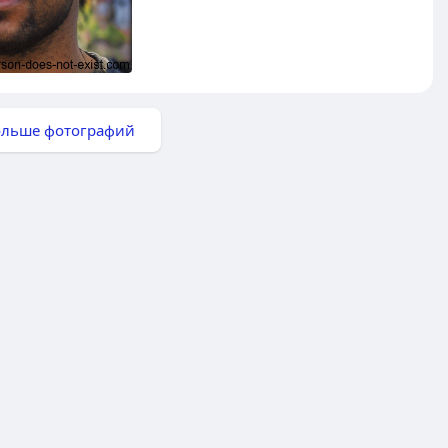
ольше фотографий