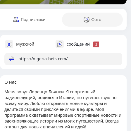
Подписчики
Фото
Мужской
сообщений
2
https://nigeria-bets.com/
О нас
Меня зовут Лоренцо Бьянки. Я спортивный
радиоведущий, родился в Италии, но путешествую по
всему миру. Люблю открывать новые культуры и
делиться своими приключениями в эфире. Моя
программа охватывает мировые спортивные новости и
вдохновляющие истории из моих путешествий. Всегда
открыт для новых впечатлений и идей!