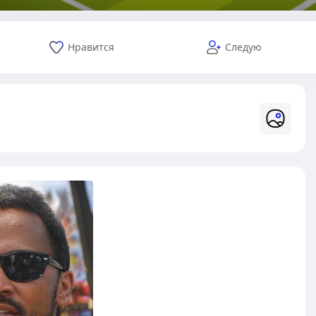
Нравится
Следую