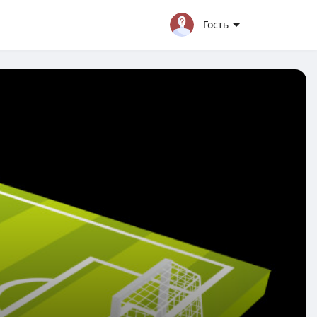
Гость