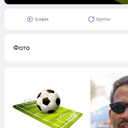
График
Группы
Фото