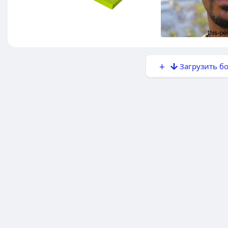
Загрузить б