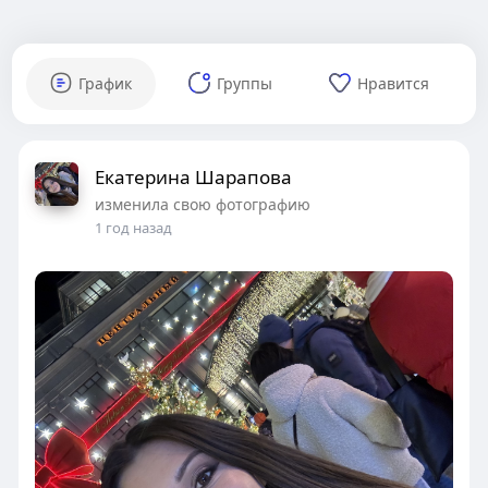
График
Группы
Нравится
Екатерина Шарапова
изменила свою фотографию
1 год назад