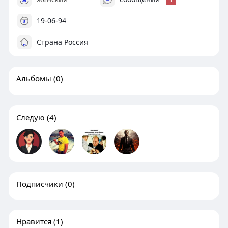
19-06-94
Страна Россия
Альбомы
(0)
Следую
(4)
Подписчики
(0)
Нравится
(1)