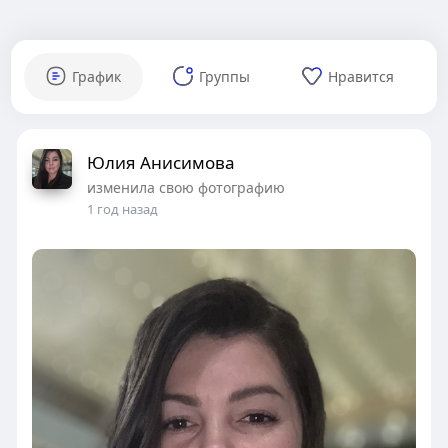
График
Группы
Нравится
Юлия Анисимова
изменила свою фотографию
1 год назад