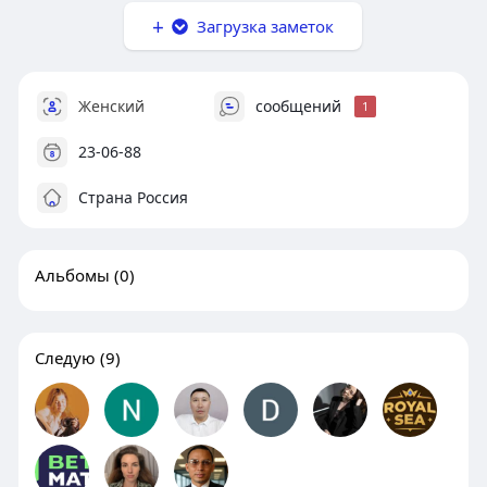
Загрузка заметок
Женский
сообщений
1
23-06-88
Страна Россия
Альбомы
(0)
Следую
(9)