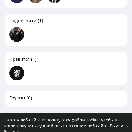
Подписчики
(1)
Нравится
(1)
Группы
(0)
На этом веб-сайте используются файлы cookie, чтобы вы
могли получить лучший опыт на нашем веб-сайте.
Выучить
© 2026 molodost.bz
больше