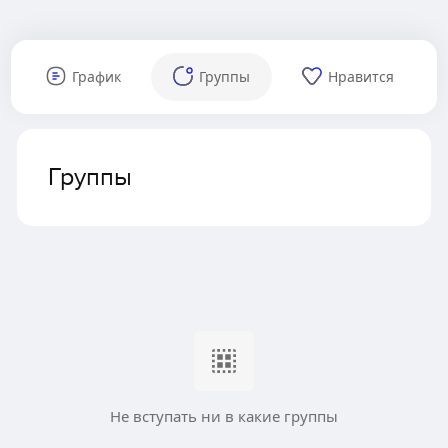
График
Группы
Нравится
Группы
Не вступать ни в какие группы