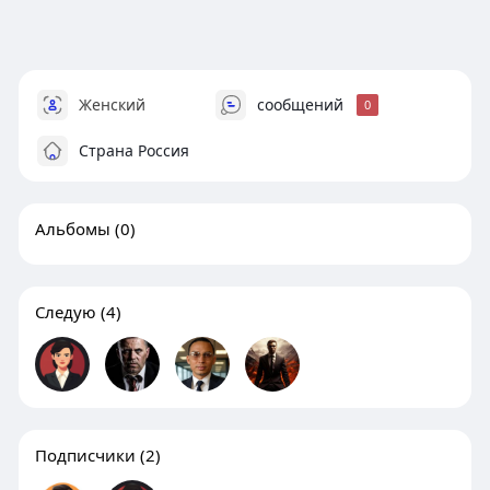
Женский
сообщений
0
Страна Россия
Альбомы
(0)
Следую
(4)
Подписчики
(2)