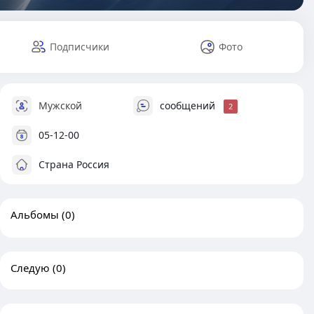
Подписчики
Фото
Мужской
сообщений
2
05-12-00
Страна Россия
Альбомы
(0)
Следую
(0)