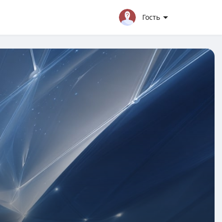
Гость