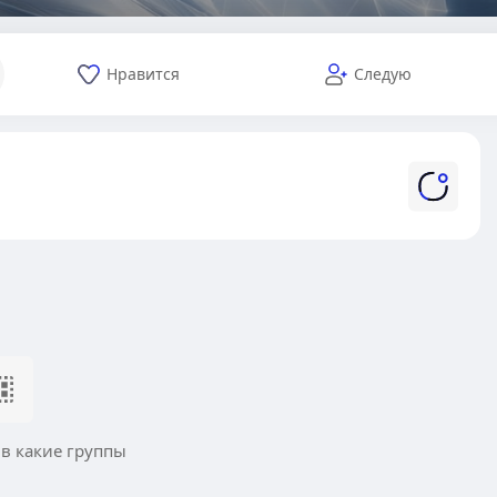
Нравится
Следую
 в какие группы