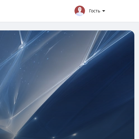
Гость