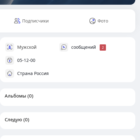
Подписчики
Фото
Мужской
сообщений
2
05-12-00
Страна Россия
Альбомы
(0)
Следую
(0)