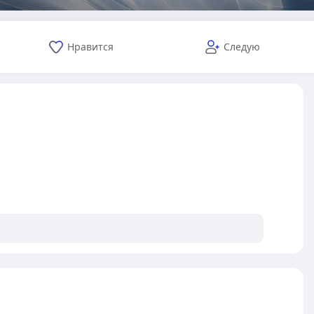
Нравится
Следую